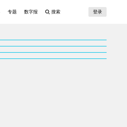
集
专题
数字报
搜索
登录