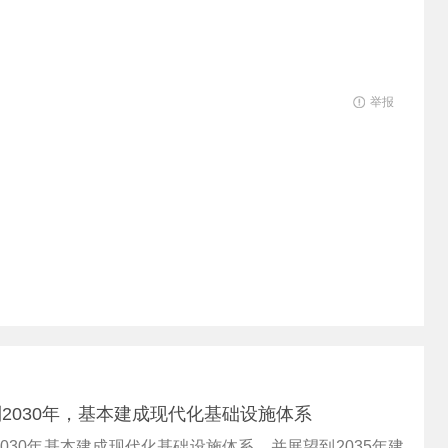
举报
2030年，基本建成现代化基础设施体系
030年基本建成现代化基础设施体系，并展望到2035年建