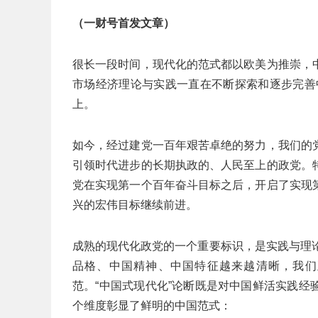
（一财号首发文章）
很长一段时间，现代化的范式都以欧美为推崇，
市场经济理论与实践一直在不断探索和逐步完善中
上。
如今，经过建党一百年艰苦卓绝的努力，我们的
引领时代进步的长期执政的、人民至上的政党。
党在实现第一个百年奋斗目标之后，开启了实现
兴的宏伟目标继续前进。
成熟的现代化政党的一个重要标识，是实践与理
品格、中国精神、中国特征越来越清晰，我们
范。“中国式现代化”论断既是对中国鲜活实践
个维度彰显了鲜明的中国范式：