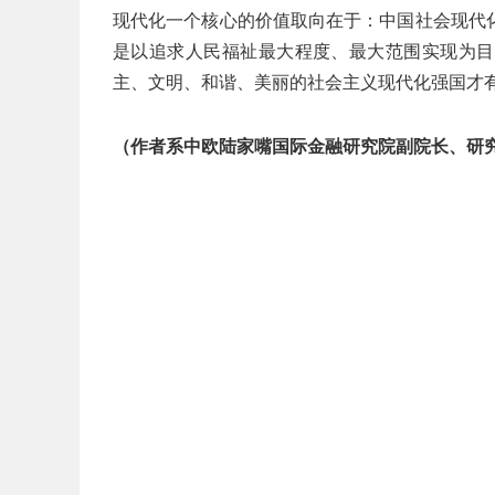
现代化一个核心的价值取向在于：中国社会现代
是以追求人民福祉最大程度、最大范围实现为目
主、文明、和谐、美丽的社会主义现代化强国才
（作者系中欧陆家嘴国际金融研究院副院长、研