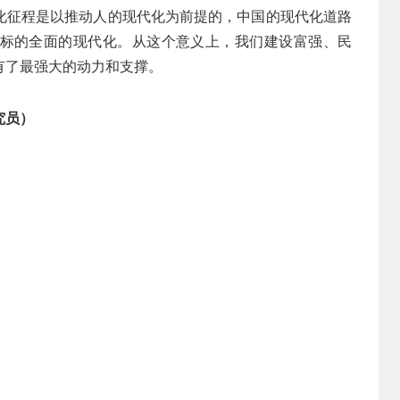
化征程是以推动人的现代化为前提的，中国的现代化道路
标的全面的现代化。从这个意义上，我们建设富强、民
有了最强大的动力和支撑。
究员）