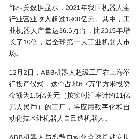
部相关数据显示，2021年我国机器人全
行业营业收入超过1300亿元。其中，工
业机器人产量达36.6万台，比2015年增
长了10倍，居全球第一大工业机器人市
场。
12月2日，ABB机器人超级工厂在上海举
行投产仪式，这个占地6.7万平方米投资
金额为1.5亿美元（按实时汇率计约11亿
元人民币）的工厂，将应用数字化和自
动化技术让机器人自己造机器人。
ABB机器人与离散自动化全球总裁安世