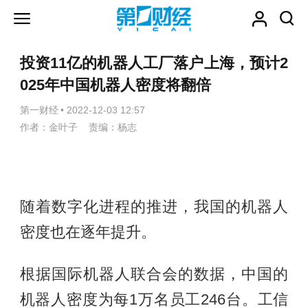
投资11亿的机器人工厂落户上海，预计2
025年中国机器人密度将翻倍
第一财经
•
2022-12-03 12:57
作者：金叶子 责编：杨志
随着数字化进程的推进，我国的机器人
密度也在逐年提升。
根据国际机器人联合会的数据，中国的
机器人密度为每1万名员工246台。工信