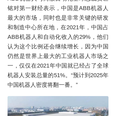
铭对第一财经表示，中国是ABB机器人
最大的市场，同时也是非常关键的研发
和制造中心所在地，在2021年，中国占
ABB机器人和自动化收入的29%，他们
认为这个比例还会继续增长，因为中国
仍然是世界上最大的工业机器人市场之
一，仅仅在2021年中国就已经占了全球
机器人安装总量的51%。“预计到2025年
中国机器人密度将翻一番。”