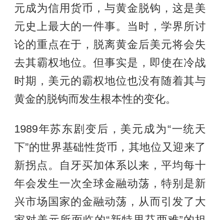
元成为信用货币，与黄金脱钩，这是美
元史上最大的一件事。当时，学界所讨
论的重点在于，脱离黄金后美元将会失
去其霸权地位。但事实是，即使在冷战
时期，美元的霸权地位也没有随着其与
黄金的脱钩而发生根本性的变化。
1989年苏东剧变后，美元成为“一统天
下”的世界基础性货币，其地位又迎来了
新拐点。自牙买加体系以来，平均每十
年会发生一次全球金融动荡，特别是新
兴市场国家的金融动荡，从而引发了大
家对美元所面临的“新特里芬两难”的担