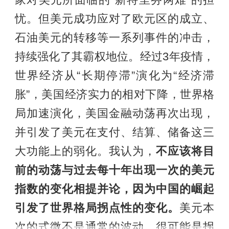
忧。但美元成功应对了欧元区的成立、
石油美元的转移等一系列事件的冲击，
持续强化了其霸权地位。经过3年疫情，
世界经济从“长期停滞”演化为“经济滞
胀”，美国经济实力的相对下降，世界格
局加速演化，美国金融动荡再次出现，
并引发了美元在支付、结算、储备这三
大功能上的弱化。我认为，
不应该将目
前的动荡与过去每十年出现一次的美元
指数的变化相提并论，因为中国的崛起
引发了世界格局拐点性的变化。
美元本
次的式微不是通常的波动，很可能是拐