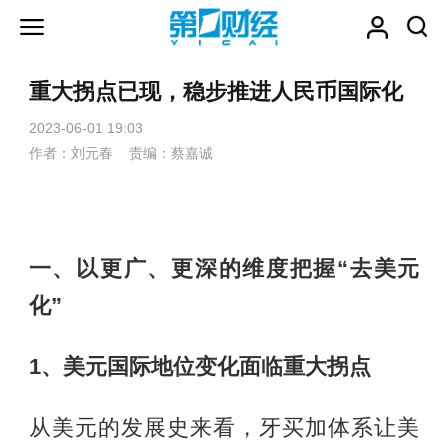
重大拐点已现，稳步推进人民币国际化
2023-06-01 19:03
作者：刘元春 责编：蔡嘉诚
一、以更广、更深的维度把握“去美元
化”
1、美元国际地位变化面临重大拐点
从美元的发展史来看，牙买加体系让美