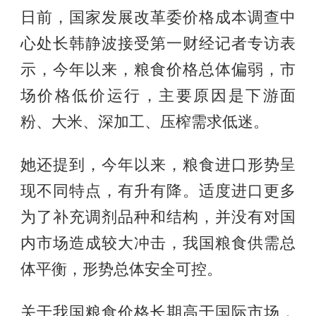
日前，国家发展改革委价格成本调查中
心处长韩静波接受第一财经记者专访表
示，今年以来，粮食价格总体偏弱，市
场价格低价运行，主要原因是下游面
粉、大米、深加工、压榨需求低迷。
她还提到，今年以来，粮食进口形势呈
现不同特点，有升有降。适度进口更多
为了补充调剂品种和结构，并没有对国
内市场造成较大冲击，我国粮食供需总
体平衡，形势总体安全可控。
关于我国粮食价格长期高于国际市场，