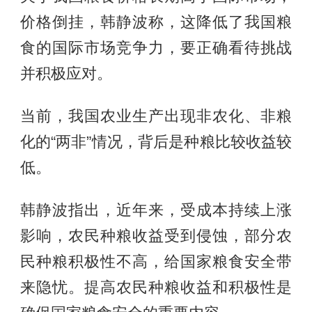
价格倒挂，韩静波称，这降低了我国粮
食的国际市场竞争力，要正确看待挑战
并积极应对。
当前，我国农业生产出现非农化、非粮
化的“两非”情况，背后是种粮比较收益较
低。
韩静波指出，近年来，受成本持续上涨
影响，农民种粮收益受到侵蚀，部分农
民种粮积极性不高，给国家粮食安全带
来隐忧。提高农民种粮收益和积极性是