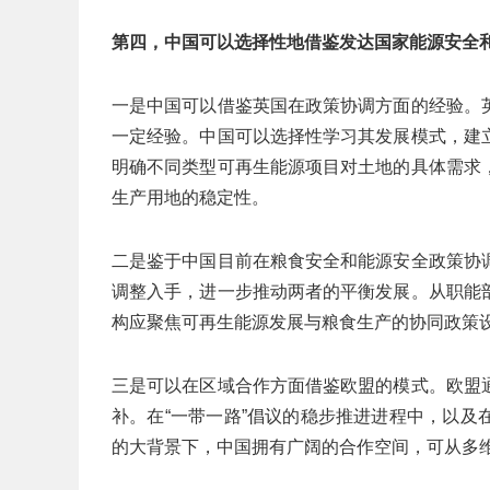
第四，中国可以选择性地借鉴发达国家能源安全
一是中国可以借鉴英国在政策协调方面的经验。
一定经验。中国可以选择性学习其发展模式，建
明确不同类型可再生能源项目对土地的具体需求
生产用地的稳定性。
二是鉴于中国目前在粮食安全和能源安全政策协
调整入手，进一步推动两者的平衡发展。从职能
构应聚焦可再生能源发展与粮食生产的协同政策
三是可以在区域合作方面借鉴欧盟的模式。欧盟
补。在“一带一路”倡议的稳步推进进程中，以
的大背景下，中国拥有广阔的合作空间，可从多