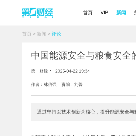
首页
VIP
新闻
首页
>
新闻
>
评论
中国能源安全与粮食安全
第一财经
2025-04-22 19:34
作者：林伯强 责编：刘菁
通过坚持以技术创新为核心，提升能源安全与