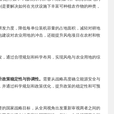
别是要解决如何在光伏设施下丰富可种植农作物的种类，
研发力度，降低每单位装机容量的占地面积，减轻对耕地
电建设对农业用地的冲击，还能提升风电项目在农村和牧
发，通过合理规划和科学布局，实现风电与农业用地的综
升政策稳定性与协调性。
需要从战略高度确立能源安全与
，并通过科学规划和政策优化，提升政策的稳定性和可预
要的国家战略目标，从全局视角出发重新审视两者之间的