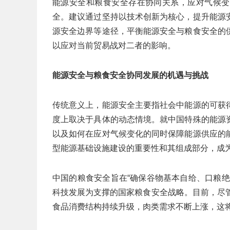
能源安全和粮食安全存在协同关系，应对气候变
全。建议通过坚持以技术创新为核心，提升能源
源安全边界等途径，平衡能源安全与粮食安全的
以应对当前贸易战对二者的影响。
能源安全与粮食安全协同发展的机遇与挑战
传统意义上，能源安全主要指社会中能源的可获
度上取决于具体的动态情境。就中国特殊的能源
以及如何在应对气候变化的同时保障能源供应的
型能源基础设施建设的重要性和其组成部分，成
中国的粮食安全旨在“确保谷物基本自给、口粮
科技发展为支撑的国家粮食安全战略。目前，尽
食品消费结构持续升级，肉类需求不断上涨，这