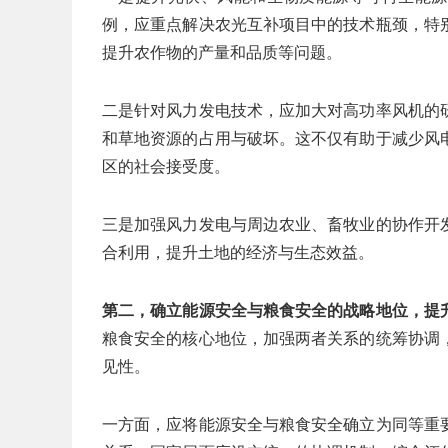
例，应重点解决农光互补项目中的技术瓶颈，特
提升农作物的产量和品质等问题。
二是针对风力发电技术，应加大对高功率风机的
和草地资源的占用与破坏。这不仅有助于减少风
区的社会接受度。
三是加强风力发电与周边农业、畜牧业的协作开
合利用，提升土地的经济与生态效益。
第二，确立能源安全与粮食安全的战略地位，提
粮食安全的核心地位，加强两者关系的统筹协调
见性。
一方面，应将能源安全与粮食安全确立为同等重