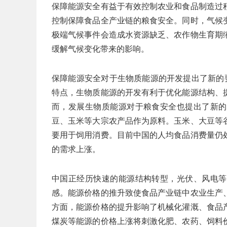
保障能源安全有益于有效控制农业和食品制造过
控制保障食品全产业链的粮食安全。同时，气候
极端气候事件会造成水资源缺乏、农作物生育期
缓解气候变化带来的影响。
保障能源安全对于生物质能源的开发提出了新的
特点，生物质能源的开发有利于优化能源结构、
而，发展生物质能源对于粮食安全也提出了新的
豆、玉米等大宗农产品作为原料。玉米、大豆等
要用于饲用消费。目前中国的人均食品消费量仍
的需求上涨。
中国正经历快速的能源结构转型，光伏、风电等
感。能源价格的推升致使食品产业链中农业生产
方面，能源价格的提升影响了机械化灌溉、食品
煤炭等能源的价格上涨将刺激化肥、农药、饲料