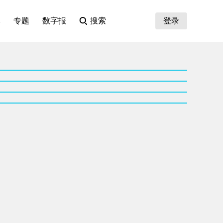
集
专题
数字报
搜索
登录