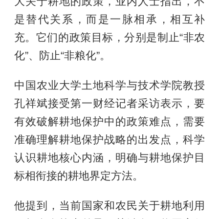
大关于耕地的政策，业内人士指出，不
是替代关系，而是一脉相承，相互补
充。它们的政策目标，分别是制止“非农
化”、防止“非粮化”。
中国农业大学土地科学与技术学院教授
孔祥斌接受第一财经记者采访表示，要
有效破解耕地保护中的政策难点，需要
准确理解耕地保护战略的出发点，科学
认识耕地核心内涵，明确与耕地保护目
标相衔接的耕地界定方法。
他提到，当前国家和农民关于耕地利用