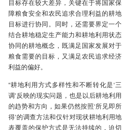
目标存在较大差异，关键在于将国家保
障粮食安全和农民追求合理利益的耕地
目标进行协同。同时，还需要界定一个
结合耕地稳定生产能力和耕地利用状态
协同的耕地概念，既满足国家发展对于
粮食需要的目标，又满足农民追求经济
利益的偏好。
“耕地利用方式多样性和不断转化是‘三
调’反映的现实问题，也是以后耕地利用
的趋势和方向，如果仍然按照‘所见即所
得’的调查方法和仅针对现状耕地利用地
表覆盖的保护方式是无法持续的，迫切