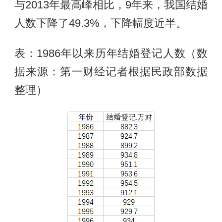
与2013年最高峰相比，9年来，我国结婚
人数下降了49.3%，下降幅度近半。
表：1986年以来历年结婚登记人数（数
据来源：第一财经记者根据民政部数据
整理）