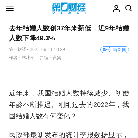
去年结婚人数创37年来新低，近9年结婚
人数下降49.3%
第一财经
•
2023-06-11 18:29
听新闻
作者：林小昭 责编：黄宾
近年来，我国结婚人数持续减少、初婚
年龄不断推迟。刚刚过去的2022年，我
国结婚人数有何变化？
民政部最新发布的统计季报数据显示，