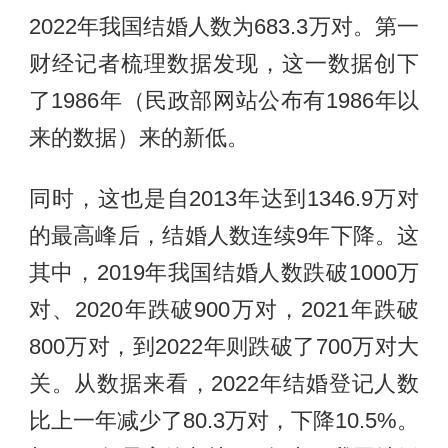
2022年我国结婚人数为683.3万对。第一
财经记者梳理数据发现，这一数据创下
了1986年（民政部网站公布有1986年以
来的数据）来的新低。
同时，这也是自2013年达到1346.9万对
的最高峰后，结婚人数连续9年下降。这
其中，2019年我国结婚人数跌破1000万
对、2020年跌破900万对，2021年跌破
800万对，到2022年则跌破了700万对大
关。从数据来看，2022年结婚登记人数
比上一年减少了80.3万对，下降10.5%。