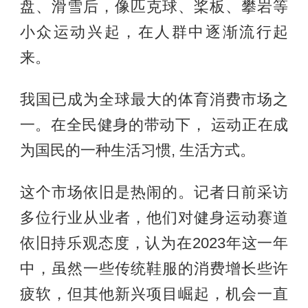
盘、滑雪后，像匹克球、桨板、攀岩等
小众运动兴起，在人群中逐渐流行起
来。
我国已成为全球最大的体育消费市场之
一。在全民健身的带动下， 运动正在成
为国民的一种生活习惯, 生活方式。
这个市场依旧是热闹的。记者日前采访
多位行业从业者，他们对健身运动赛道
依旧持乐观态度，认为在2023年这一年
中，虽然一些传统鞋服的消费增长些许
疲软，但其他新兴项目崛起，机会一直