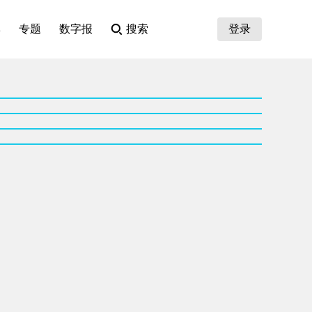
集
专题
数字报
搜索
登录