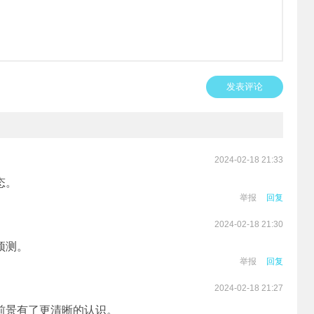
发表评论
2024-02-18 21:33
态。
举报
回复
2024-02-18 21:30
预测。
举报
回复
2024-02-18 21:27
前景有了更清晰的认识。