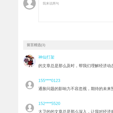
留言精选
(3)
神仙打架
的文章总是那么及时，帮我们理解经济动
155****0123
通胀问题的影响力不容忽视，期待的未来
152****5520
大卫的的文章总是那么深入，让我对经济