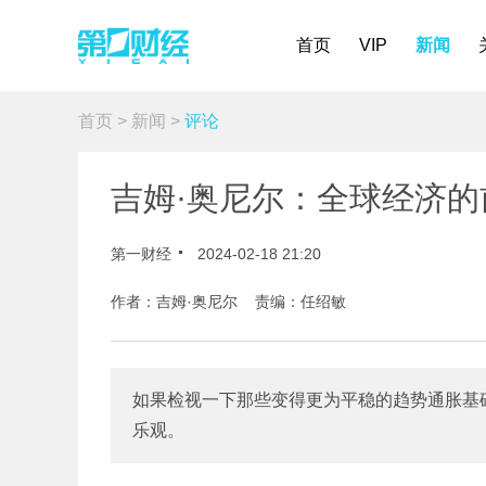
首页
VIP
新闻
首页
>
新闻
>
评论
吉姆·奥尼尔：全球经济
第一财经
2024-02-18 21:20
作者：吉姆·奥尼尔 责编：任绍敏
如果检视一下那些变得更为平稳的趋势通胀基
乐观。