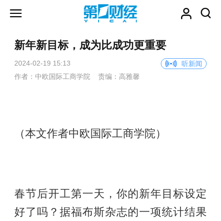
新年新目标，成为比成功更重要
2024-02-19 15:13
听新闻
作者：中欧国际工商学院 责编：高雅馨
（本文作者中欧国际工商学院）
春节后开工第一天，你的新年目标设定
好了吗？据福布斯杂志的一项统计结果