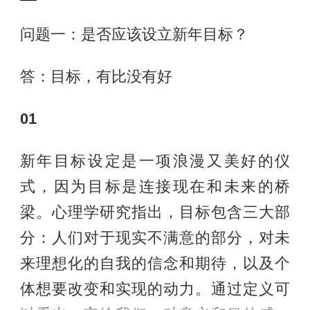
问题一：是否应该设立新年目标？
答：目标，有比没有好
01
新年目标设定是一项浪漫又美好的仪
式，因为目标是连接现在和未来的桥
梁。心理学研究指出，目标包含三大部
分：人们对于现实不满意的部分，对未
来理想化的自我的信念和期待，以及个
体想要改变和实现的动力。通过定义可