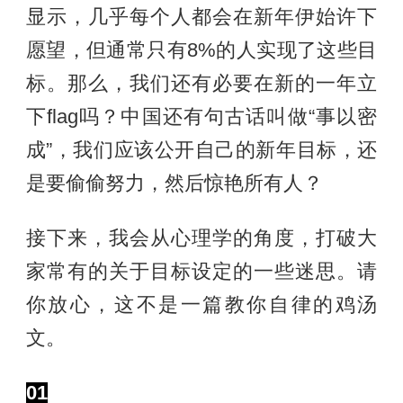
显示，几乎每个人都会在新年伊始许下
愿望，但通常只有8%的人实现了这些目
标。那么，我们还有必要在新的一年立
下flag吗？中国还有句古话叫做“事以密
成”，我们应该公开自己的新年目标，还
是要偷偷努力，然后惊艳所有人？
接下来，我会从心理学的角度，打破大
家常有的关于目标设定的一些迷思。请
你放心，这不是一篇教你自律的鸡汤
文。
01