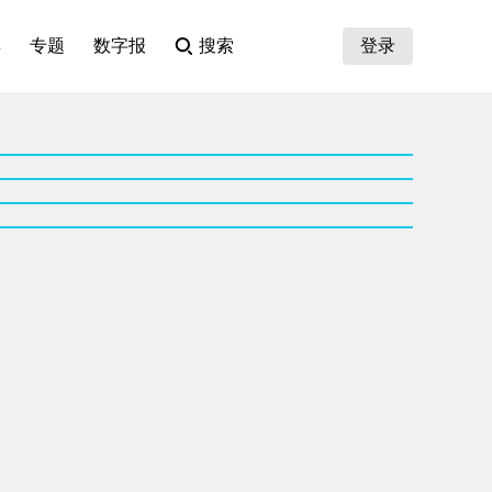
集
专题
数字报
搜索
登录