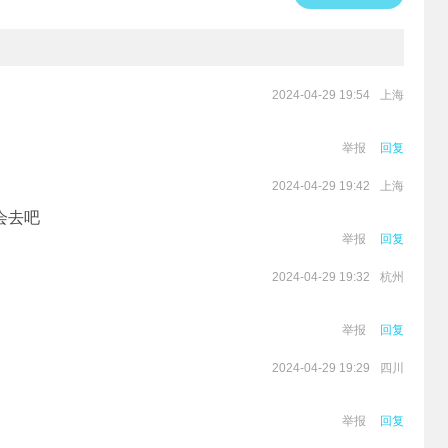
上海
2024-04-29 19:54
举报
回复
上海
2024-04-29 19:42
会去吧
举报
回复
杭州
2024-04-29 19:32
举报
回复
四川
2024-04-29 19:29
举报
回复