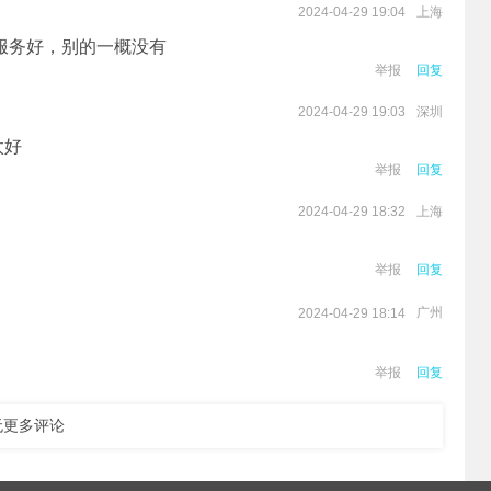
上海
2024-04-29 19:04
服务好，别的一概没有
举报
回复
深圳
2024-04-29 19:03
太好
举报
回复
上海
2024-04-29 18:32
举报
回复
广州
2024-04-29 18:14
举报
回复
无更多评论