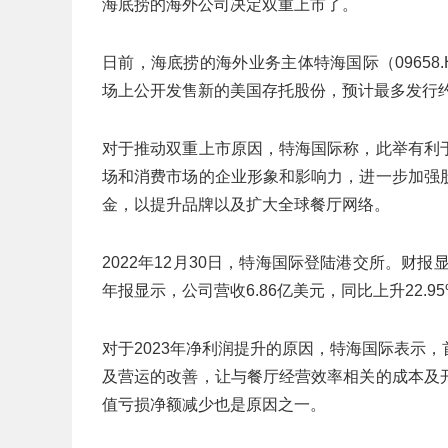
海底捞的海外公司决定双重上市了。
日前，海底捞的海外业务主体特海国际（0965
场上公开发售新的美国存托股份，预计最多发行约
对于推动双重上市原因，特海国际称，此举有利
场和消费市场的企业形象和影响力，进一步加强
金，以提升品牌以及扩大全球餐厅网络。
2022年12月30日，特海国际登陆港交所。财
年报显示，公司营收6.86亿美元，同比上升22.95
对于2023年净利润提升的原因，特海国际表示
及营运的改善，让与餐厅经营效率相关的成本及
值亏损净额减少也是原因之一。