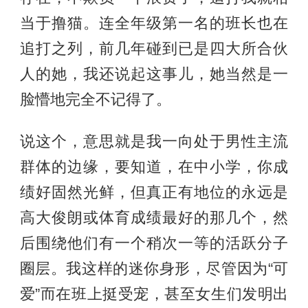
当于撸猫。连全年级第一名的班长也在
追打之列，前几年碰到已是四大所合伙
人的她，我还说起这事儿，她当然是一
脸懵地完全不记得了。
说这个，意思就是我一向处于男性主流
群体的边缘，要知道，在中小学，你成
绩好固然光鲜，但真正有地位的永远是
高大俊朗或体育成绩最好的那几个，然
后围绕他们有一个稍次一等的活跃分子
圈层。我这样的迷你身形，尽管因为“可
爱”而在班上挺受宠，甚至女生们发明出