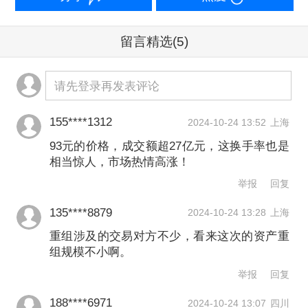
留言精选
(5)
请先登录再发表评论
155****1312
2024-10-24 13:52
上海
93元的价格，成交额超27亿元，这换手率也是
相当惊人，市场热情高涨！
举报
回复
135****8879
2024-10-24 13:28
上海
重组涉及的交易对方不少，看来这次的资产重
组规模不小啊。
举报
回复
188****6971
2024-10-24 13:07
四川