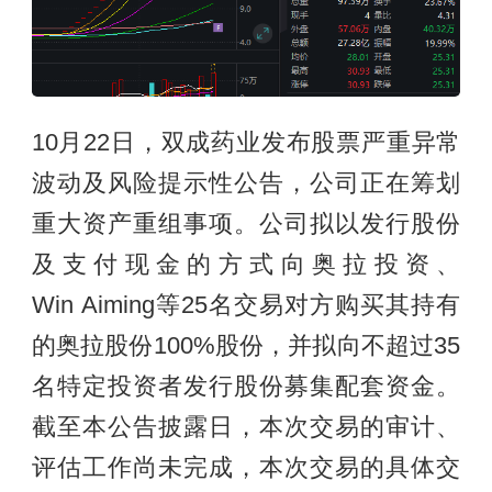
10月22日，双成药业发布股票严重异常
波动及风险提示性公告，公司正在筹划
重大资产重组事项。公司拟以发行股份
及支付现金的方式向奥拉投资、
Win Aiming等25名交易对方购买其持有
的奥拉股份100%股份，并拟向不超过35
名特定投资者发行股份募集配套资金。
截至本公告披露日，本次交易的审计、
评估工作尚未完成，本次交易的具体交