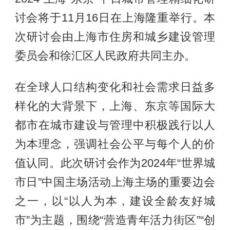
讨会将于11月16日在上海隆重举行。本
次研讨会由上海市住房和城乡建设管理
委员会和徐汇区人民政府共同主办。
在全球人口结构变化和社会需求日益多
样化的大背景下，上海、东京等国际大
都市在城市建设与管理中积极践行以人
为本理念，强调社会公平与每个人的价
值认同。此次研讨会作为2024年“世界城
市日”中国主场活动上海主场的重要边会
之一，以“以人为本，建设全龄友好城
市”为主题，围绕“营造青年活力街区”“创