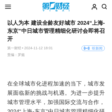
以人为本 建设全龄友好城市 2024“上海-
东京”中日城市管理精细化研讨会即将召
开
第一财经
•
2024-11-12 18:01
听新闻
责编：罗懿
在全球城市化进程加速的当下，城市发
展面临新的挑战与机遇。为进一步提升
城市管理水平，加强国际交流与合作，
2024“上海-东京”中日城市管理精细化研