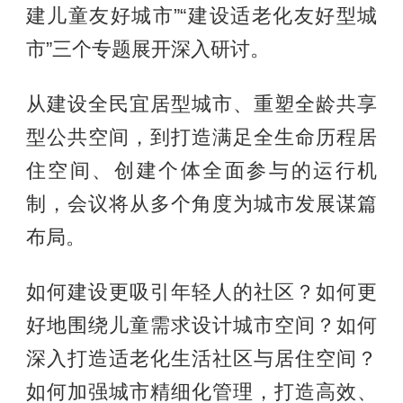
建儿童友好城市”“建设适老化友好型城
市”三个专题展开深入研讨。
从建设全民宜居型城市、重塑全龄共享
型公共空间，到打造满足全生命历程居
住空间、创建个体全面参与的运行机
制，会议将从多个角度为城市发展谋篇
布局。
如何建设更吸引年轻人的社区？如何更
好地围绕儿童需求设计城市空间？如何
深入打造适老化生活社区与居住空间？
如何加强城市精细化管理，打造高效、