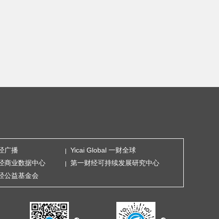
经广播
Yicai Global 一财全球
经商业数据中心
第一财经可持续发展研究中心
经公益基金会