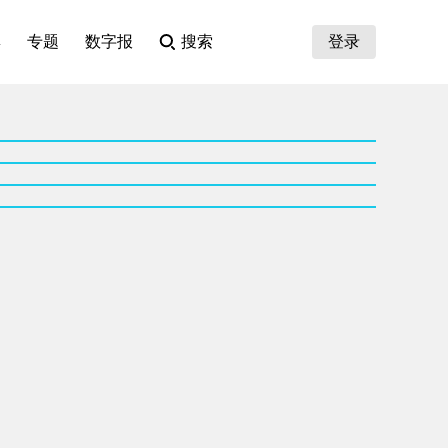
集
专题
数字报
搜索
登录