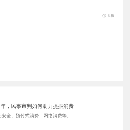
举报
五年，民事审判如何助力提振消费
药安全、预付式消费、网络消费等。