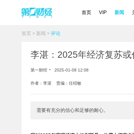
首页
VIP
新闻
首页
>
新闻
>
评论
李湛：2025年经济复苏
第一财经
2025-01-08 12:08
作者：李湛 责编：任绍敏
需要有充分的信心和足够的耐心。