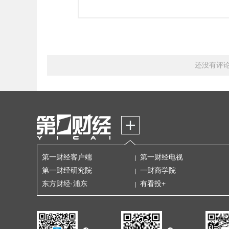
还没有评
第一财经客户端
第一财经电视
第一财经研究院
一财商学院
东方财经·浦东
有看投+