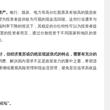
资产。
银行、煤炭、电力等高分红股票具有较高的股息收
望为投资者提供较为可观的现金流回报。这些行业通常与
端利率下降的情况下，其稳定的分红特性可以为投资者提
置的投资者而言，通过分散投资于不同国家和地区的资
击。
好，但经济复苏或仍然呈现波浪式的特点，需要有充分的
消费、解决国内需求不足是政策发力的重中之重，希望进
5年要继续重视风险管理和现金流管理，避免盲目追求高收益
论坛”。