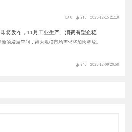
6
216
2025-12-15 21:18
即将发布，11月工业生产、消费有望企稳
造新的发展空间，超大规模市场需求将加快释放。
340
2025-12-09 20:58