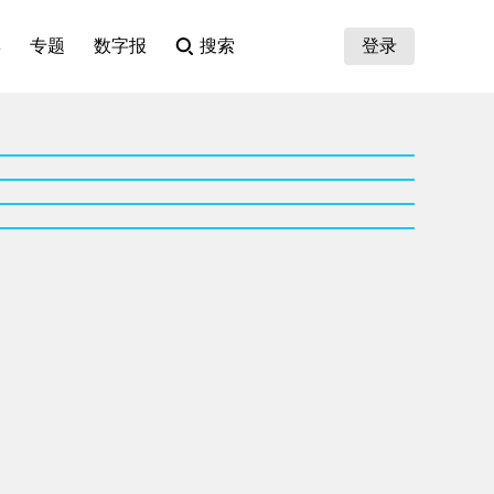
集
专题
数字报
搜索
登录