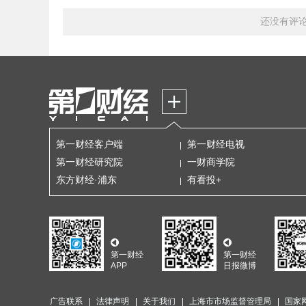
还没有评
第一财经客户端
第一财经电视
第一财经研究院
一财商学院
东方财经·浦东
有看投+
第一财经
第一财经
APP
日报微博
广告联系
法律声明
关于我们
上海市市场监督管理局
国家