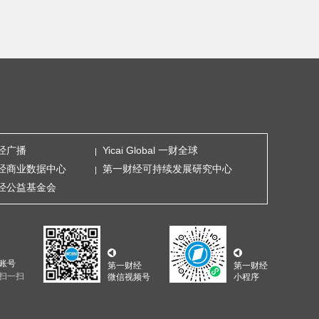
经广播
Yicai Global 一财全球
经商业数据中心
第一财经可持续发展研究中心
经公益基金会
账号
第一财经
第一财经
扫一扫
微信视频号
小程序