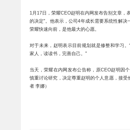
1月17日，荣耀CEO赵明在内网发布告别文章
的决定”。他表示，公司4年成长需要系统性解
荣耀快速向前，是他最大的心愿。
对于未来，赵明表示目前规划就是修整和学习。
家人，读读书，完善自己。”
当天，荣耀在内网发布公告称，原CEO赵明因
慎重讨论研究，决定尊重赵明的个人意愿，接受
者 李娜）