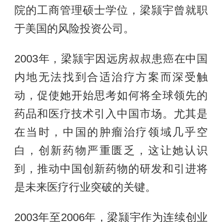
院的工商管理硕士学位，梁颕宇曾就职
于美国的风险投资公司。
2003年，梁颕宇因远房叔叔患癌在中国
内地无法找到合适治疗方案而深受触
动，促使她开始思考如何将全球领先的
药品和医疗技术引入中国市场。尤其是
在当时，中国的肿瘤治疗领域几乎空
白，创新药物严重匮乏，这让她认识
到，推动中国创新药物的研发和引进将
是未来医疗行业突破的关键。
2003年至2006年，梁颕宇作为连续创业