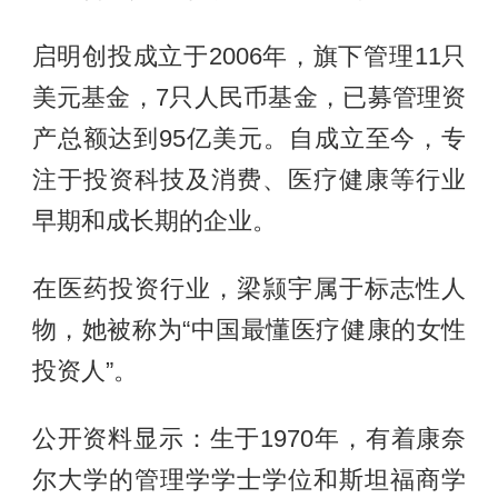
启明创投成立于2006年，旗下管理11只
美元基金，7只人民币基金，已募管理资
产总额达到95亿美元。自成立至今，专
注于投资科技及消费、医疗健康等行业
早期和成长期的企业。
在医药投资行业，梁颕宇属于标志性人
物，她被称为“中国最懂医疗健康的女性
投资人”。
公开资料显示：生于1970年，有着康奈
尔大学的管理学学士学位和斯坦福商学