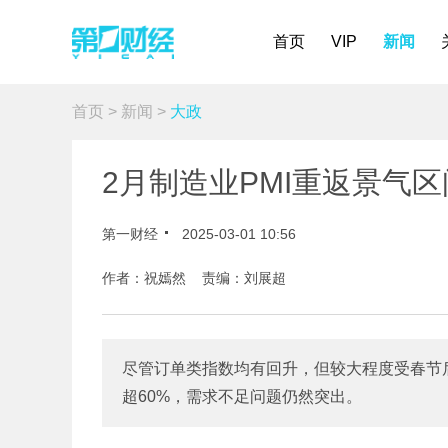
首页
VIP
新闻
首页
>
新闻
>
大政
2月制造业PMI重返景气
第一财经
2025-03-01 10:56
作者：祝嫣然 责编：刘展超
尽管订单类指数均有回升，但较大程度受春节
超60%，需求不足问题仍然突出。