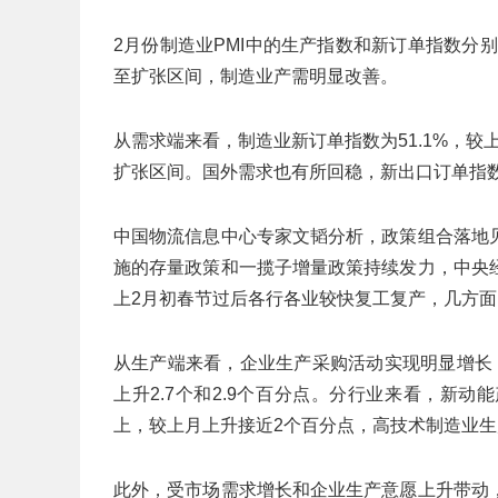
2月份制造业PMI中的生产指数和新订单指数分别为5
至扩张区间，制造业产需明显改善。
从需求端来看，制造业新订单指数为51.1%，较
扩张区间。国外需求也有所回稳，新出口订单指数为
中国物流信息中心专家文韬分析，政策组合落地
施的存量政策和一揽子增量政策持续发力，中央
上2月初春节过后各行各业较快复工复产，几方
从生产端来看，企业生产采购活动实现明显增长，生
上升2.7个和2.9个百分点。分行业来看，新
上，较上月上升接近2个百分点，高技术制造业生
此外，受市场需求增长和企业生产意愿上升带动