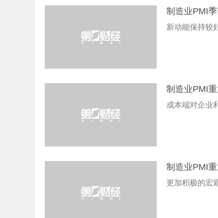
制造业PMI
新动能保持较
制造业PMI
成本端对企业
制造业PMI
更加积极的宏