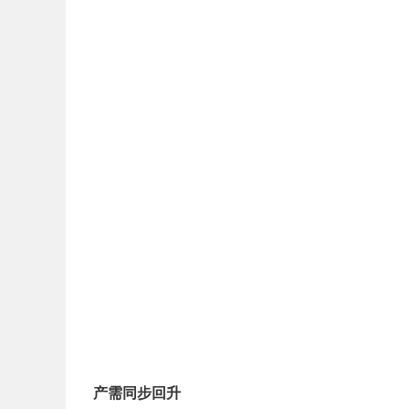
产需同步回升