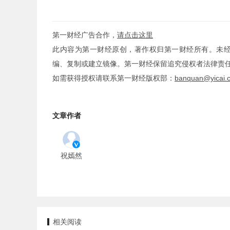
第一财经广告合作，
请点击这里
此内容为第一财经原创，著作权归第一财经所有。未
编、复制或建立镜像。第一财经保留追究侵权者法律责
如需获得授权请联系第一财经版权部：
banquan@yicai.
文章作者
祝嫣然
相关阅读