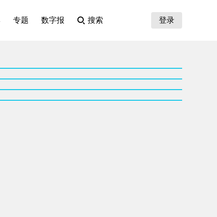
集
专题
数字报
搜索
登录