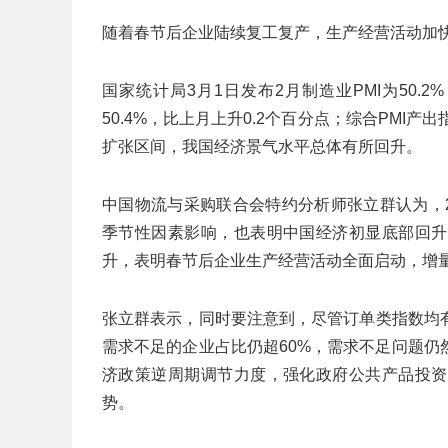
随着春节后企业陆续复工复产，生产经营活动加
国家统计局3月1日发布2月制造业PMI为50.
50.4%，比上月上升0.2个百分点；综合PMI产
扩张区间，我国经济景气水平总体有所回升。
中国物流与采购联合会特约分析师张立群认为，
季节性因素影响，也表明中国经济初显底部回升
升，表明春节后企业生产经营活动全面启动，增
张立群表示，同时要注意到，尽管订单类指数均
需求不足的企业占比仍超60%，需求不足问题
济政策逆周期调节力度，强化政府公共产品投资
势。