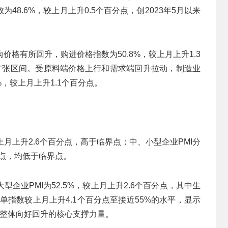
8.6%，较上月上升0.5个百分点，创2023年5月以来
格有所回升，购进价格指数为50.8%，较上月上升1.3
到扩张区间。受原料端价格上行和需求端回升拉动，制造业
，较上月上升1.1个百分点。
比上月上升2.6个百分点，高于临界点；中、小型企业PMI分
百分点，均低于临界点。
企业PMI为52.5%，较上月上升2.6个百分点，其中生
订单指数较上月上升4.1个百分点至接近55%的水平，显示
业整体向好回升的核心支撑力量。