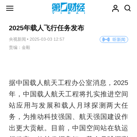
2025年载人飞行任务发布
央视新闻
•
2025-03-03 12:57
听新闻
责编：金毅
据中国载人航天工程办公室消息，2025
年，中国载人航天工程将扎实推进空间
站应用与发展和载人月球探测两大任
务，为推动科技强国、航天强国建设作
出更大贡献。目前，中国空间站在轨运