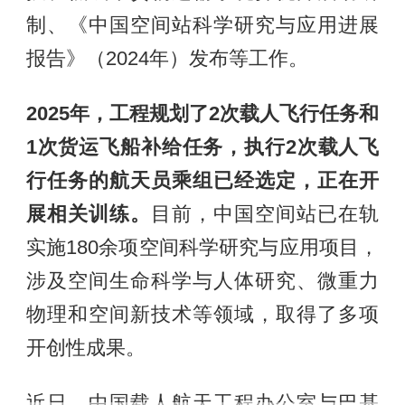
制、《中国空间站科学研究与应用进展
报告》（2024年）发布等工作。
2025年，工程规划了2次载人飞行任务和
1次货运飞船补给任务，执行2次载人飞
行任务的航天员乘组已经选定，正在开
展相关训练。
目前，中国空间站已在轨
实施180余项空间科学研究与应用项目，
涉及空间生命科学与人体研究、微重力
物理和空间新技术等领域，取得了多项
开创性成果。
近日，中国载人航天工程办公室与巴基