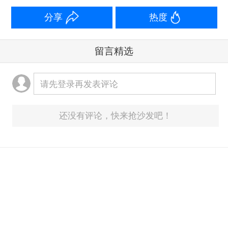
央国有资本经营预算收入预计（约2250
分享
热度
亿元）与2024年基本持平。但实际上，
2025年中央国有资本经营预算收入完成
留言精选
了约3903亿元，比预计数增加了1653亿
请先登录再发表评论
元。这也为其调入中央一般公共预算收
入规模大幅增加奠定基础。
还没有评论，快来抢沙发吧！
显然，在财政收支平衡压力加大的当
下，国有资本收益成为平衡财政收支账
本的重要收入来源。今年政府工作报告
部署财税改革时提出，今年加大财政资
意见反馈箱：
yonghu@yicai.com
源和预算统筹力度，提高国有资本收益
客服热线：400-6060101
Copyright 第一财经 ALL Rights Reserved