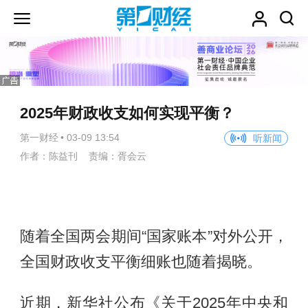
2025年财政收支如何实现平衡？
第一财经
•
03-09 13:54
听新闻
作者：陈益刊 责编：胥会云
随着全国两会期间“国家账本”对外公开，
全国财政收支平衡细账也随着揭晓。
近期，新华社公布《关于2025年中央和