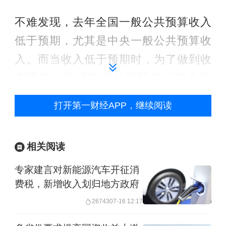
不难发现，去年全国一般公共预算收入
低于预期，尤其是中央一般公共预算收
入。而当收入低于预期时，为了做到收
支平衡，比较常见的手段包括调入收
入、增加举债、削减支出等。
打开第一财经APP，继续阅读
根据预算报告，去年中央一般公共预算
收支实现平衡，则是通过增加中央国有
相关阅读
资本经营预算调入收入和削减支出来实
专家建言对新能源汽车开征消
现的。
费税，新增收入划归地方政府
26743
07-16 12:17
预算报告数据显示，除了上述中央一般