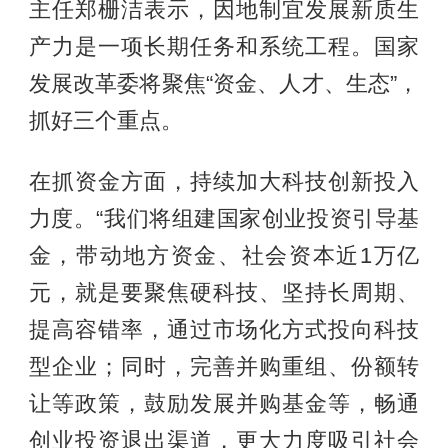
主任郑栅洁表示，因地制宜发展新质生
产力是一项长期任务和系统工程。国家
发展改革委将聚焦“资金、人才、生态”，
抓好三个重点。
在抓资金方面，持续加大科技创新投入
力度。“我们将组建国家创业投资引导基
金，带动地方资金、社会资本近1万亿
元，就是要聚焦硬科技、坚持长周期、
提高容错率，通过市场化方式投向科技
型企业；同时，完善并购重组、份额转
让等政策，鼓励发展并购基金等，畅通
创业投资退出渠道，更大力度吸引社会