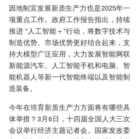
因地制宜发展新质生产力也是2025年一
项重点工作。政府工作报告指出，持续
推进 “人工智能＋”行动，将数字技术与
制造优势、市场优势更好结合起来，支
持大模型广泛应用，大力发展智能网联
新能源汽车、人工智能手机和电脑、智
能机器人等新一代智能终端以及智能制
造装备。
今年在培育新质生产力方面将有哪些具
体举措？3月6日，十四届全国人大三次
会议举行经济主题记者会。国家发改委