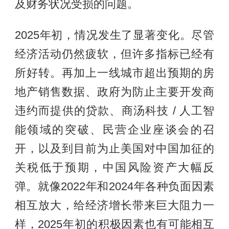
及财务状况受损的问题。
2025年初，情况发生了显著变化。尽管
经济活动仍然疲软，但许多指标已经有
所好转。再加上一线城市超出预期的房
地产销售数据、政府为防止主要开发商
违约而提供的贷款、商汤科技 / 人工智
能领域的突破、民营企业座谈会的召
开，以及到目前为止美国对中国加征的
关税低于预期，中国风险资产大幅反
弹。就像2022年和2024年各种负面因素
相互放大，给经济增长带来巨大阻力一
样，2025年初的积极因素也有可能相互