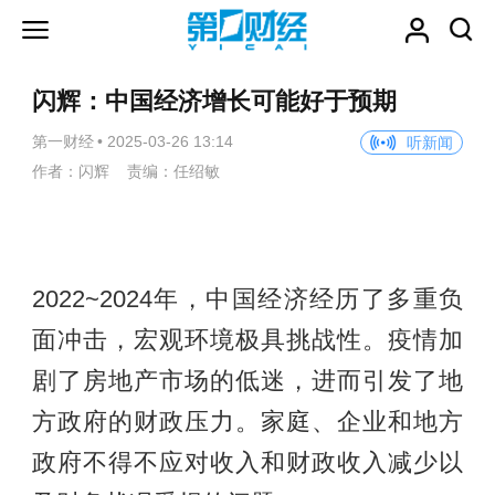
闪辉：中国经济增长可能好于预期
第一财经
•
2025-03-26 13:14
听新闻
作者：闪辉 责编：任绍敏
2022~2024年，中国经济经历了多重负
面冲击，宏观环境极具挑战性。疫情加
剧了房地产市场的低迷，进而引发了地
方政府的财政压力。家庭、企业和地方
政府不得不应对收入和财政收入减少以