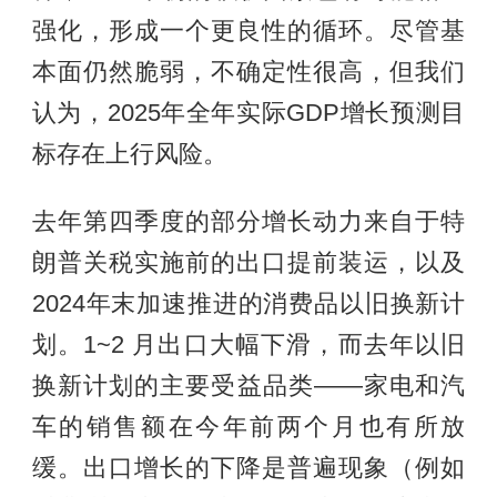
强化，形成一个更良性的循环。尽管基
本面仍然脆弱，不确定性很高，但我们
认为，2025年全年实际GDP增长预测目
标存在上行风险。
去年第四季度的部分增长动力来自于特
朗普关税实施前的出口提前装运，以及
2024年末加速推进的消费品以旧换新计
划。1~2 月出口大幅下滑，而去年以旧
换新计划的主要受益品类——家电和汽
车的销售额在今年前两个月也有所放
缓。出口增长的下降是普遍现象（例如