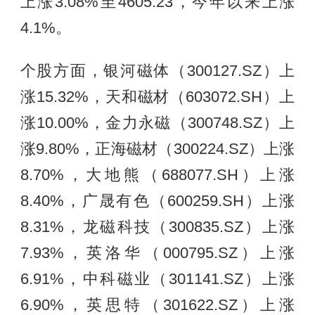
上涨3.08%至4605.23，今年以来上涨
4.1%。
个股方面，银河磁体（300127.SZ）上
涨15.32%，天和磁材（603072.SH）上
涨10.00%，金力永磁（300748.SZ）上
涨9.80%，正海磁材（300224.SZ）上涨
8.70%，大地熊（688077.SH）上涨
8.40%，广晟有色（600259.SH）上涨
8.31%，龙磁科技（300835.SZ）上涨
7.93%，英洛华（000795.SZ）上涨
6.91%，中科磁业（301141.SZ）上涨
6.90%，英思特（301622.SZ）上涨