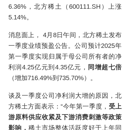
6.36%，北方稀土（600111.SH）上涨
5.14%。
消息面上， 4月8日午间，北方稀土发布
一季度业绩预盈公告。公司预计2025年
第一季度实现归属于母公司所有者的净
利润4.25亿元到4.35亿元，
同增超七倍
（增加716.49%到735.70%）。
谈及一季度公司净利润大增的原因，北
方稀土方面表示：“今年第一季度，
受上
游原料供应收紧及下游消费刺激等政策
影响，
稀土市场整体活跃度好于上年同