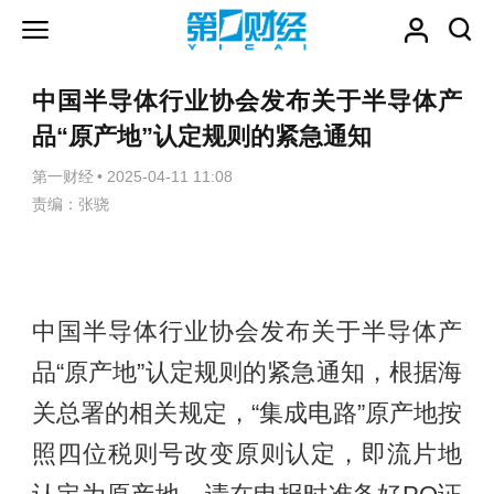
中国半导体行业协会发布关于半导体产
品“原产地”认定规则的紧急通知
第一财经
•
2025-04-11 11:08
责编：张骁
中国半导体行业协会发布关于半导体产
品“原产地”认定规则的紧急通知，根据海
关总署的相关规定，“集成电路”原产地按
照四位税则号改变原则认定，即流片地