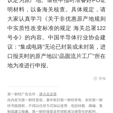
认定为原产地。请在申报时准备好PO证
明材料，以备海关核查。具体规定，请
大家认真学习《关于非优惠原产地规则
中实质性改变标准的规定 海关总署122
号令》的内容。中国半导体行业协会建
议：“集成电路”无论已封装或未封装，进
口报关时的原产地以“晶圆流片工厂”所在
地为准进行申报。
举报
第一财经广告合作，
请点击这里
此内容为第一财经原创，著作权归第一财经所有。未经第一财
经书面授权，不得以任何方式加以使用，包括转载、摘编、复
制或建立镜像。第一财经保留追究侵权者法律责任的权利。