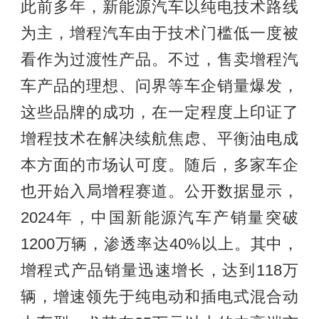
此前多年，新能源汽车以纯电技术路线
为主，增程汽车由于技术门槛低一度被
看作为过渡性产品。不过，售卖增程汽
车产品的理想、问界等车企销量爆发，
这些品牌的成功，在一定程度上印证了
增程技术在解决续航焦虑、平衡油电成
本方面的市场认可度。随后，多家车企
也开始入局增程赛道。公开数据显示，
2024年，中国新能源汽车产销量突破
1200万辆，渗透率达40%以上。其中，
增程式产品销量迅速增长，达到118万
辆，增速领先于纯电动和插电式混合动