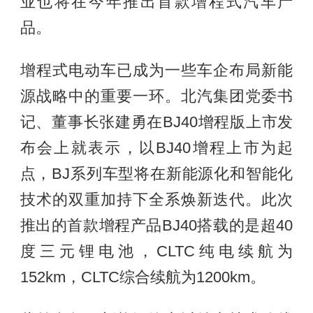
业也将在今年推出首款增程式汽车产
品。
增程式电动车已成为一些车企布局新能
源战略中的重要一环。北汽集团党委书
记、董事长张建勇在BJ40增程版上市发
布会上就表示，以BJ40增程上市为起
点，BJ系列车型将在新能源化和智能化
技术的双重加持下全系焕新迭代。此次
推出的首款增程产品BJ40搭载的是超40
度三元锂电池，CLTC纯电续航为
152km，CLTC综合续航为1200km。