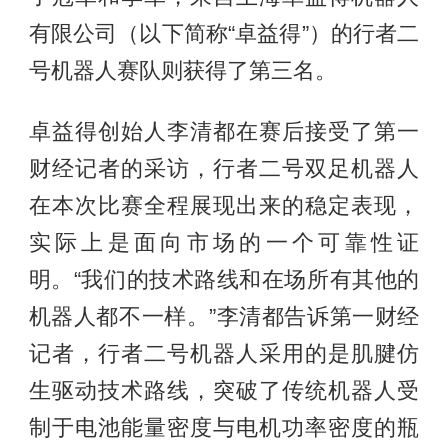
有限公司（以下简称“卓益得”）的行者二
号机器人赛队则获得了第三名。
卓益得创始人李清都在赛后接受了第一
财经记者的采访，行者二号双足机器人
在本次比赛全程展现出来的稳定表现，
实际上是面向市场的一个可靠性证
明。“我们的技术路线和在场所有其他的
机器人都不一样。”李清都告诉第一财经
记者，行者二号机器人采用的是肌腱仿
生驱动技术路线，突破了传统机器人受
制于电池能量密度与电机功率密度的瓶