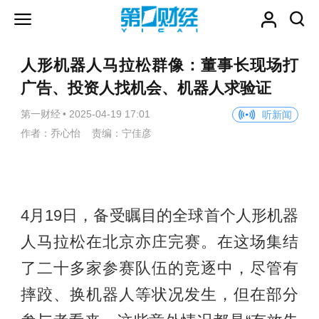
人形机器人马拉松群像：董事长现场打
广告、投资人找机会、机器人求验证
第一财经
•
2025-04-19 17:01
听新闻
作者：乔心怡 责编：宁佳彦
4月19日，备受瞩目的全球首个人形机器
人马拉松在北京亦庄完赛。在这场集结
了二十多家参赛队伍的竞逐中，尽管有
摔跤、换机器人等状况发生，但在部分