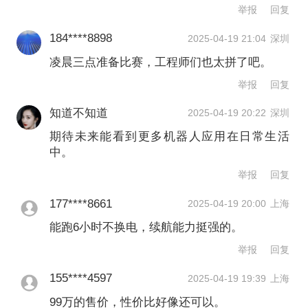
举报
回复
184****8898
2025-04-19 21:04
深圳
凌晨三点准备比赛，工程师们也太拼了吧。
举报
回复
知道不知道
2025-04-19 20:22
深圳
期待未来能看到更多机器人应用在日常生活
中。
举报
回复
177****8661
2025-04-19 20:00
上海
能跑6小时不换电，续航能力挺强的。
举报
回复
155****4597
2025-04-19 19:39
上海
99万的售价，性价比好像还可以。