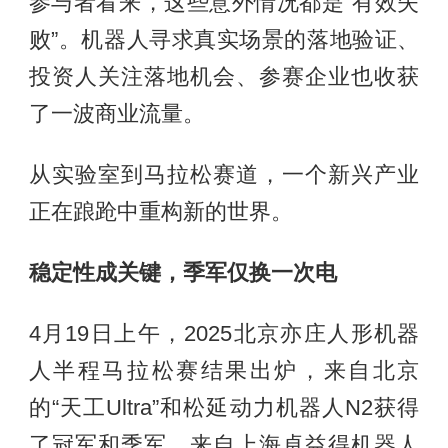
参与者看来，这些意外情况都是“有效失
败”。机器人寻求真实场景的落地验证、
投资人关注落地机会、参赛企业也收获
了一波商业流量。
从实验室到马拉松赛道，一个新兴产业
正在踉跄中重构新的世界。
稳定性成关键，季军仅换一次电
4月19日上午，2025北京亦庄人形机器
人半程马拉松赛结果出炉，来自北京
的“天工Ultra”和松延动力机器人N2获得
了冠军和季军，来自上海卓益得机器人