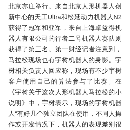
北京亦庄举行。来自北京人形机器人创
新中心的天工Ultra和松延动力机器人N2
获得了冠军和亚军，来自上海卓益得机
器人有限公司的行者二号机器人赛队则
获得了第三名。第一财经记者注意到，
马拉松现场也有宇树机器人的身影。宇
树相关负责人回应称，现场有不少宇树
客户使用自己的算法参与了比赛。在
《宇树关于这次人形机器人马拉松的小
说明》中，宇树表示，现场的宇树机器
人“有好几个独立团队在使用，不同人操
作或开发情况下，机器人的表现差别很