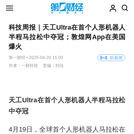
科技周报｜天工Ultra在首个人形机器人
半程马拉松中夺冠；敦煌网App在美国
爆火
第一财经
•
2025-04-20 11:00
听新闻
作者：一财科技 责编：刘佳
天工Ultra在首个人形机器人半程马拉松
中夺冠
4月19日，全球首个人形机器人马拉松在