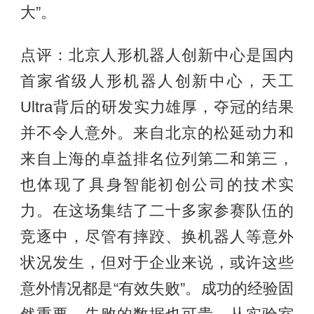
大”。
点评：北京人形机器人创新中心是国内
首家省级人形机器人创新中心，天工
Ultra背后的研发实力雄厚，夺冠的结果
并不令人意外。来自北京的松延动力和
来自上海的卓益排名位列第二和第三，
也体现了具身智能初创公司的技术实
力。在这场集结了二十多家参赛队伍的
竞逐中，尽管有摔跤、换机器人等意外
状况发生，但对于企业来说，或许这些
意外情况都是“有效失败”。成功的经验固