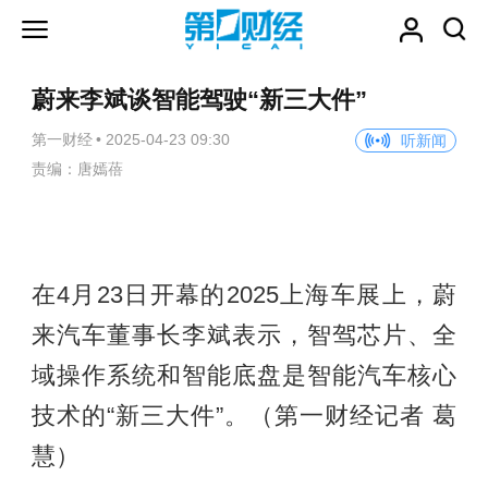
蔚来李斌谈智能驾驶“新三大件”
第一财经
•
2025-04-23 09:30
听新闻
责编：唐嫣蓓
在4月23日开幕的2025上海车展上，蔚
来汽车董事长李斌表示，智驾芯片、全
域操作系统和智能底盘是智能汽车核心
技术的“新三大件”。（第一财经记者 葛
慧）