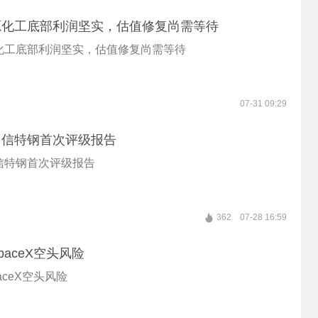
源化工底部利润坚实，估值修复尚需等待
化工底部利润坚实，估值修复尚需等待
07-31 09:29
中信特钢首次评级报告
信特钢首次评级报告
362
07-28 16:59
aceX空头风险
aceX空头风险