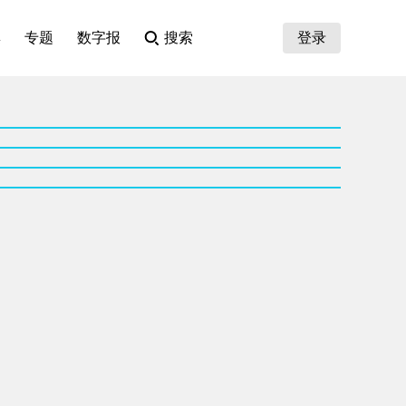
集
专题
数字报
搜索
登录