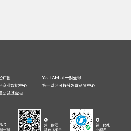
经广播
Yicai Global 一财全球
经商业数据中心
第一财经可持续发展研究中心
经公益基金会
账号
第一财经
第一财经
扫一扫
微信视频号
小程序