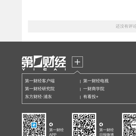
还没有评
第一财经客户端
第一财经电视
第一财经研究院
一财商学院
东方财经·浦东
有看投+
第一财经
第一财经
APP
日报微博