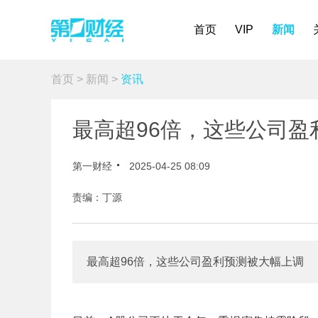
首页
VIP
新闻
首页
>
新闻
>
资讯
最高超96倍，这些公司盈
第一财经
2025-04-25 08:09
责编：丁源
最高超96倍，这些公司盈利预测被大幅上调