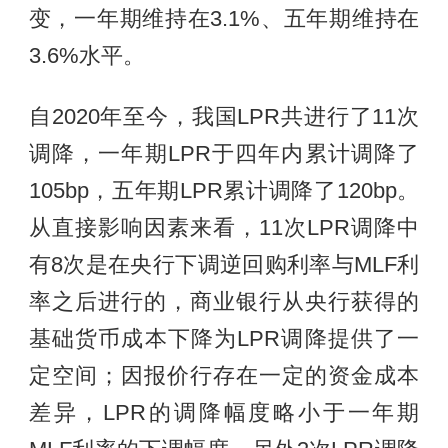
变，一年期维持在3.1%、五年期维持在
3.6%水平。
自2020年至今，我国LPR共进行了11次
调降，一年期LPR于四年内累计调降了
105bp，五年期LPR累计调降了120bp。
从直接影响因素来看，11次LPR调降中
有8次是在央行下调逆回购利率与MLF利
率之后进行的，商业银行从央行获得的
基础货币成本下降为LPR调降提供了一
定空间；因报价行存在一定的资金成本
差异，LPR的调降幅度略小于一年期