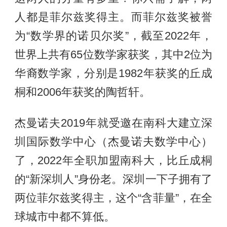
人都是菲尔兹奖得主。而菲尔兹奖被誉
为“数学界的诺贝尔奖”，截至2022年，
世界上共有65位数学家获奖，其中2位为
华裔数学家，分别是1982年获奖的丘成
桐和2006年获奖的陶哲轩。
杰曼诺夫2019年就受邀在南科大建立深
圳国际数学中心（杰曼诺夫数学中心）
了，2022年全职加盟南科大，比丘成桐
的“新深圳人”身份老。深圳一下子拥有了
两位菲尔兹奖得主，这个“含菲量”，在全
球城市中都不算低。