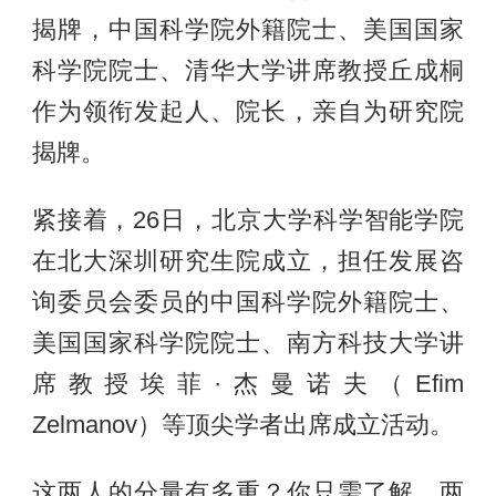
揭牌，中国科学院外籍院士、美国国家
科学院院士、清华大学讲席教授丘成桐
作为领衔发起人、院长，亲自为研究院
揭牌。
紧接着，26日，北京大学科学智能学院
在北大深圳研究生院成立，担任发展咨
询委员会委员的中国科学院外籍院士、
美国国家科学院院士、南方科技大学讲
席教授埃菲·杰曼诺夫（Efim
Zelmanov）等顶尖学者出席成立活动。
这两人的分量有多重？你只需了解，两