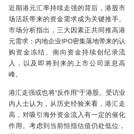
近期港元汇率持续走强的背后，港股市
场活跃带来的资金需求成为关键推手。
市场分析指出，三大因素正共同推高港
元需求：内地企业IPO密集落地带来的认
购资金冻结、南向资金持续创纪录流
入，以及即将到来的上市公司派息高
峰。
港汇走强或也将“反作用”于港股。受访业
内人士认为，从历史经验来看，港汇走
高，对吸引海外资金流入有一定的催化
作用。考虑到当前恒指估值仍处低位，