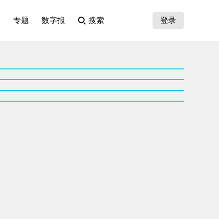
集
专题
数字报
搜索
登录