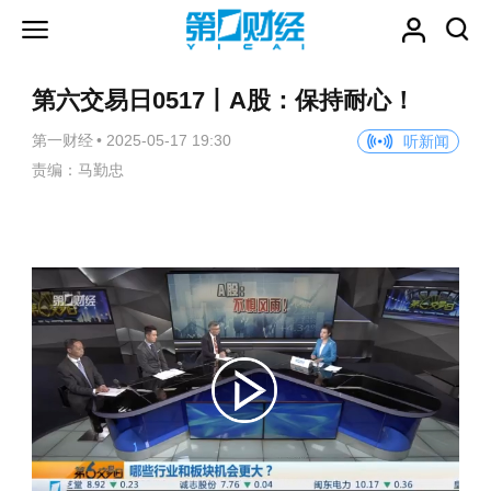
第六交易日0517丨A股：保持耐心！
第一财经
•
2025-05-17 19:30
听新闻
责编：马勤忠