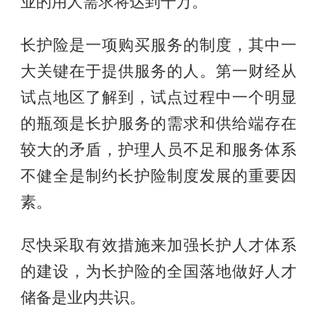
业的用人需求将达到千万。
长护险是一项购买服务的制度，其中一
大关键在于提供服务的人。第一财经从
试点地区了解到，试点过程中一个明显
的瓶颈是长护服务的需求和供给端存在
较大的矛盾，护理人员不足和服务体系
不健全是制约长护险制度发展的重要因
素。
尽快采取有效措施来加强长护人才体系
的建设，为长护险的全国落地做好人才
储备是业内共识。