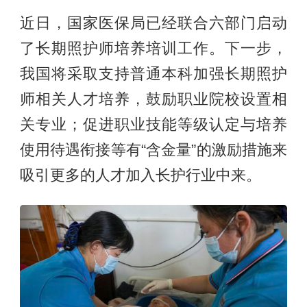
近日，国家医保局已经联合六部门启动
了长期照护师培养培训工作。下一步，
我国将采取支持普通本科加强长期照护
师相关人才培养，鼓励职业院校设置相
关专业；促进职业技能等级认定与培养
使用待遇衔接等有“含金量”的激励措施来
吸引更多的人才加入长护行业中来。