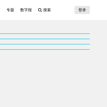
集
专题
数字报
搜索
登录