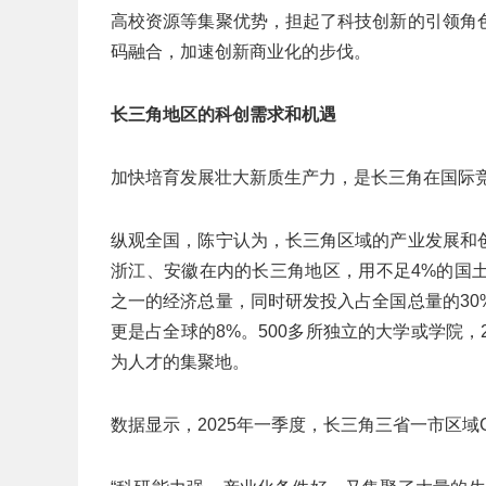
高校资源等集聚优势，担起了科技创新的引领角
码融合，加速创新商业化的步伐。
长三角地区的科创需求和机遇
加快培育发展壮大新质生产力，是长三角在国际
纵观全国，陈宁认为，长三角区域的产业发展和
浙江、安徽在内的长三角地区，用不足4%的国
之一的经济总量，同时研发投入占全国总量的30
更是占全球的8%。500多所独立的大学或学院
为人才的集聚地。
数据显示，2025年一季度，长三角三省一市区域G