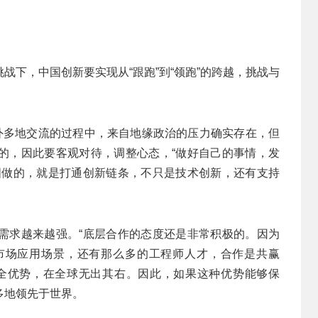
战下，中国创新要实现从“跟跑”到“领跑”的跨越，挑战与
海外多地交流的过程中，来自地缘政治的压力确实存在，但
的，因此要客观对待，调整心态，“做好自己的事情，发
图做的，就是打通创新链条，不只是技术创新，还有支持
需求越来越强。“底层合作的态度还是非常积极的。因为
市场应用场景，还有那么多的工程师人才，合作是共赢
全优势，在全球无出其右。因此，如果这种优势能够保
多地领先于世界。