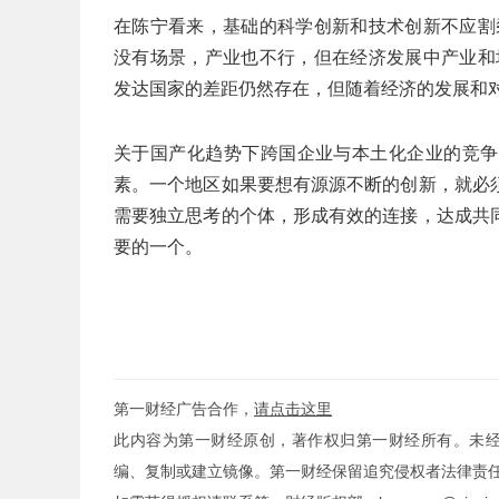
在陈宁看来，基础的科学创新和技术创新不应割
没有场景，产业也不行，但在经济发展中产业和
发达国家的差距仍然存在，但随着经济的发展和
关于国产化趋势下跨国企业与本土化企业的竞争
素。一个地区如果要想有源源不断的创新，就必
需要独立思考的个体，形成有效的连接，达成共
要的一个。
第一财经广告合作，
请点击这里
此内容为第一财经原创，著作权归第一财经所有。未
编、复制或建立镜像。第一财经保留追究侵权者法律责