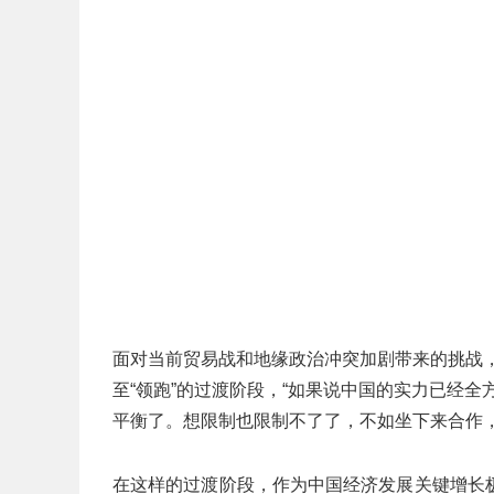
面对当前贸易战和地缘政治冲突加剧带来的挑战，
至“领跑”的过渡阶段，“如果说中国的实力已经全
平衡了。想限制也限制不了了，不如坐下来合作，
在这样的过渡阶段，作为中国经济发展关键增长