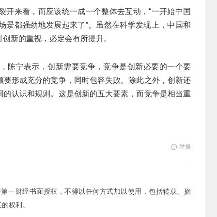
裂开来看，而应该统一成一个整体去互动，“一开始中国
场景都强劲地发展起来了”。虽然在科学发现上，中国和
对创新的重视，必定会有所提升。
，陈宁表示，创新需要竞争，竞争是创新必要的一个要
须要形成充分的竞争，同时包容失败。除此之外，创新还
同的认识和规则。这是创新的五大要素，而竞争是相当重
举报
经第一财经书面授权，不得以任何方式加以使用，包括转载、摘
任的权利。