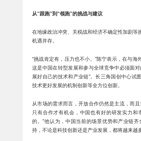
从“跟跑”到“领跑”的挑战与建议
在地缘政治冲突、关税战和经济不确定性加剧等挑
机遇并存。
“挑战肯定有，压力也不小。”陈宁表示，在与
这是中国在转型发展和参与全球竞争中必须面对
展好自己的技术和产业链”。长三角国创中心试
技术更好发展的机制创新等全方位创新。
从市场的需求而言，开放合作仍然是主流，而且
只有合作才有机会，中国也有好的研发实力和
的。”他认为，中国当前的场景优势和产业链齐
持，不论是科技创新还是产业发展，都将越来越