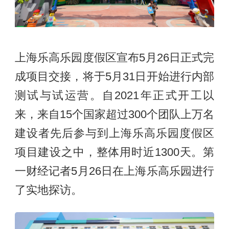
上海乐高乐园度假区宣布5月26日正式完
成项目交接，将于5月31日开始进行内部
测试与试运营。自2021年正式开工以
来，来自15个国家超过300个团队上万名
建设者先后参与到上海乐高乐园度假区
项目建设之中，整体用时近1300天。第
一财经记者5月26日在上海乐高乐园进行
了实地探访。