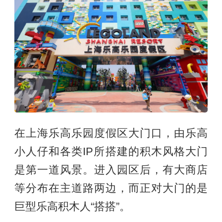
在上海乐高乐园度假区大门口，由乐高
小人仔和各类IP所搭建的积木风格大门
是第一道风景。进入园区后，有大商店
等分布在主道路两边，而正对大门的是
巨型乐高积木人“搭搭”。