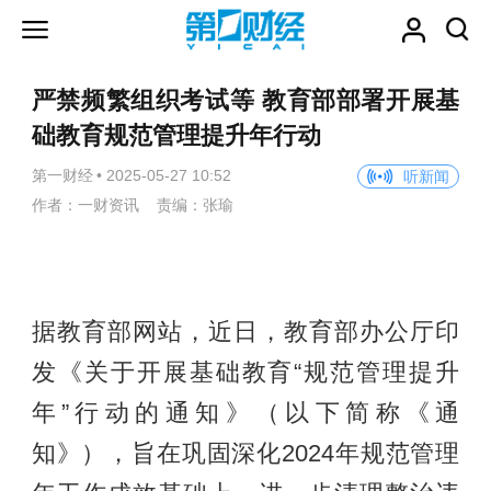
严禁频繁组织考试等 教育部部署开展基
础教育规范管理提升年行动
第一财经
•
2025-05-27 10:52
听新闻
作者：一财资讯 责编：张瑜
据教育部网站，近日，教育部办公厅印
发《关于开展基础教育“规范管理提升
年”行动的通知》（以下简称《通
知》），旨在巩固深化2024年规范管理