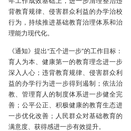
年工作成效基础上，进一步清理整治违
背教育规律、侵害群众利益的办学治校
行为，持续推进基础教育治理体系和治
理能力现代化。
《通知》提出“五个进一步”的工作目标：
育人为本、健康第一的教育理念进一步
深入人心；违背教育规律、侵害群众利
益的办学行为进一步得到遏制；依法治
教、管理育人的制度体系进一步健全完
善；公平公正、积极健康的教育生态进
一步优化改善；人民群众对基础教育的
满意度、获得感进一步有效提升。