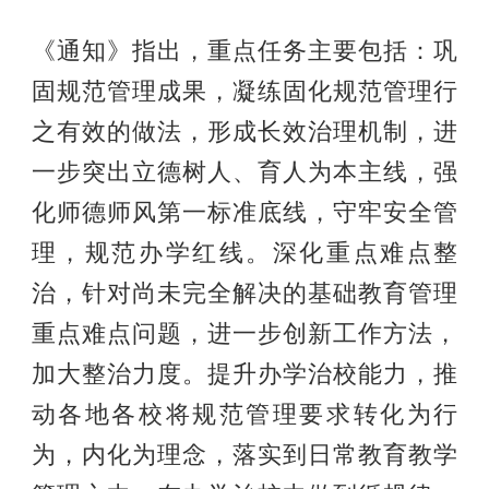
《通知》指出，重点任务主要包括：巩
固规范管理成果，凝练固化规范管理行
之有效的做法，形成长效治理机制，进
一步突出立德树人、育人为本主线，强
化师德师风第一标准底线，守牢安全管
理，规范办学红线。深化重点难点整
治，针对尚未完全解决的基础教育管理
重点难点问题，进一步创新工作方法，
加大整治力度。提升办学治校能力，推
动各地各校将规范管理要求转化为行
为，内化为理念，落实到日常教育教学