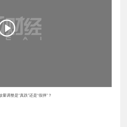
放量调整是“真跌”还是“假摔”？