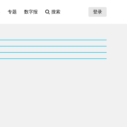
集
专题
数字报
搜索
登录