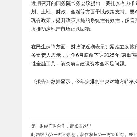
近期召开的国务院常务会议提出，要扎实有力推
划、土地、财政、金融等方面予以政策支持。要
现有政策，提升政策实施的系统性有效性，多管
度推动房地产市场止跌回稳。
在民生保障方面，财政部近期表示抓紧建立实施
关负责人表示，力争6月底前下达2025年“两
性金融工具，解决项目建设资本金不足问题。
《报告》数据显示，今年安排的中央对地方转移支付1
第一财经广告合作，
请点击这里
此内容为第一财经原创，著作权归第一财经所有。未