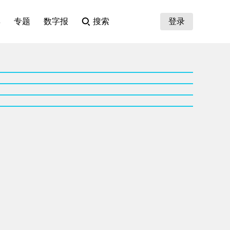
集
专题
数字报
搜索
登录