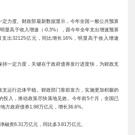
一定力度。财政部最新数据显示，今年全国一般公共预算
增速明显高于收入增速（-0.3%），跟今年全年支出增速预算
算支出32125亿元，同比增长16%，明显高于收入增速
保持一定力度，关键在于政府债券发行进度快，为财政支
收支运行总体平稳。财政部门靠前发力，实施更加积极的
的投入，推动政策尽快落地见效。今年前5个月，全国已
地方政府债券1.98万亿元，增长36.6%。
资6.31万亿元，同比多3.81万亿元。