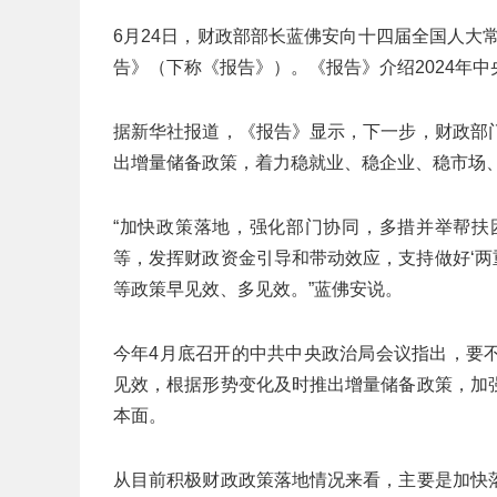
6月24日，财政部部长蓝佛安向十四届全国人大
告》（下称《报告》）。《报告》介绍2024年
据新华社报道，《报告》显示，下一步，财政部
出增量储备政策，着力稳就业、稳企业、稳市场
“加快政策落地，强化部门协同，多措并举帮扶
等，发挥财政资金引导和带动效应，支持做好‘两
等政策早见效、多见效。”蓝佛安说。
今年4月底召开的中共中央政治局会议指出，要
见效，根据形势变化及时推出增量储备政策，加
本面。
从目前积极财政政策落地情况来看，主要是加快