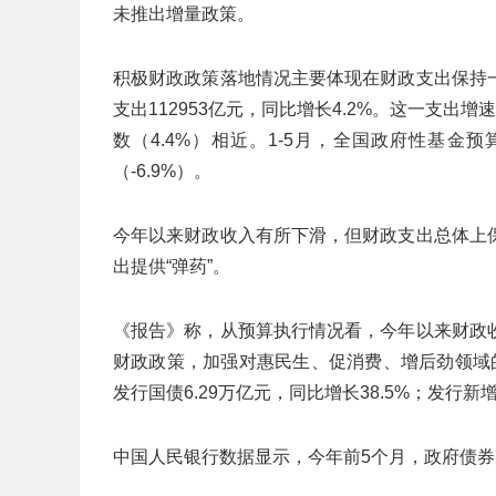
未推出增量政策。
积极财政政策落地情况主要体现在财政支出保持
支出112953亿元，同比增长4.2%。这一支出
数（4.4%）相近。1-5月，全国政府性基金预
（-6.9%）。
今年以来财政收入有所下滑，但财政支出总体上
出提供“弹药”。
《报告》称，从预算执行情况看，今年以来财政
财政政策，加强对惠民生、促消费、增后劲领域
发行国债6.29万亿元，同比增长38.5%；发行新增
中国人民银行数据显示，今年前5个月，政府债券净融