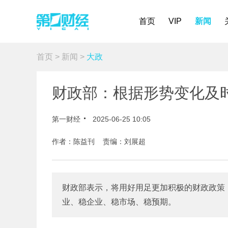
首页
VIP
新闻
首页
>
新闻
>
大政
财政部：根据形势变化及
第一财经
2025-06-25 10:05
作者：陈益刊 责编：刘展超
财政部表示，将用好用足更加积极的财政政策
业、稳企业、稳市场、稳预期。