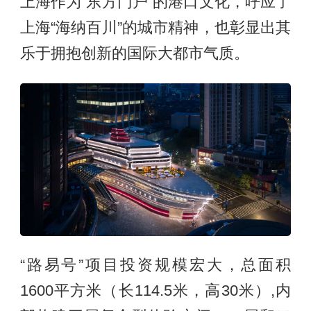
上海作为“东方门户”的港口文化，呼应了
上海“海纳百川”的城市精神，也彰显出其
乐于拥抱创新的国际大都市气质。
“路易号”项目投资规模宏大，总面积
1600平方米（长114.5米，高30米）,内