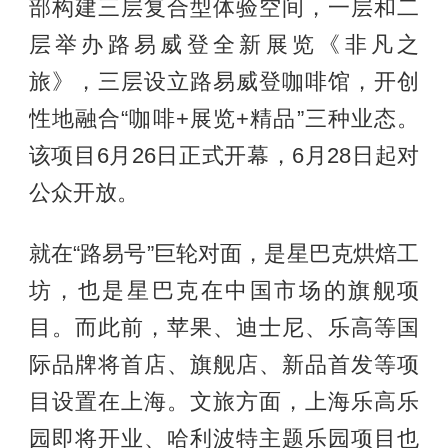
部构建三层复合型体验空间，一层和二
层举办路易威登全新展览《非凡之
旅》，三层设立路易威登咖啡馆，开创
性地融合“咖啡+展览+精品”三种业态。
该项目6月26日正式开幕，6月28日起对
公众开放。
就在“路易号”巨轮对面，是星巴克烘焙工
坊，也是星巴克在中国市场的旗舰项
目。而此前，苹果、迪士尼、乐高等国
际品牌将首店、旗舰店、新品首发等项
目设置在上海。文旅方面，上海乐高乐
园即将开业、哈利波特主题乐园项目也