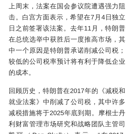
上周末，法案在国会参议院遭遇强力阻
击。白宫方面表示，希望在7月4日独立
日之前签署该法案。去年11月，特朗普
在总统选举中获胜后一度推高市场，其
中一个原因是特朗普承诺削减公司税；
较低的公司税率预计将有利于降低企业
的成本。
回顾历史，特朗普在2017年的《减税和
就业法案》中削减了公司税，其中许多
减税措施将于2025年底到期。摩根士丹
利财富管理市场研究和战略团队主管司