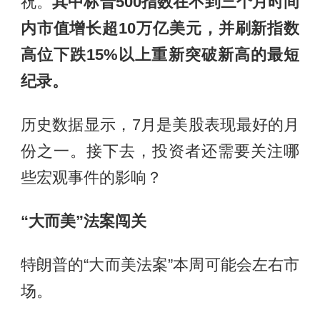
祝。
其中标普500指数在不到三个月时间
内市值增长超10万亿美元，并刷新指数
高位下跌15%以上重新突破新高的最短
纪录。
历史数据显示，7月是美股表现最好的月
份之一。接下去，投资者还需要关注哪
些宏观事件的影响？
“大而美”法案闯关
特朗普的“大而美法案”本周可能会左右市
场。