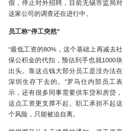
假，停止对外招聘，目前无锡市监局对
这家公司的调查还在进行中。
员工称“停工突然”
“最低工资的80%，这个基础上再减去社
保公积金的代扣，预估到手也就1000块
出头。靠这点钱大部分员工是没办法在
深圳生存下去的。”罗马仕内部员工表
示，还有很多同事需要供车贷和房贷，
这点工资更支撑不起。职工承担不起这
个风险，只能被迫自离。