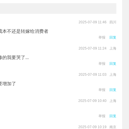
四川
2025-07-09 11:46
成本不还是转嫁给消费者
举报
回复
上海
2025-07-09 11:24
我要哭了...
举报
回复
上海
2025-07-09 11:03
要增加了
举报
回复
上海
2025-07-09 10:40
举报
回复
南京
2025-07-09 10:19