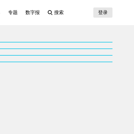
集
专题
数字报
搜索
登录