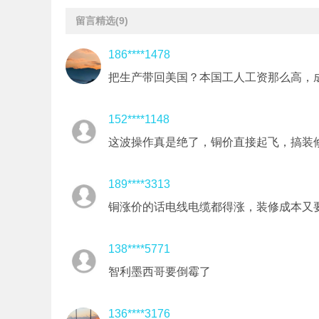
留言精选
(9)
186****1478
把生产带回美国？本国工人工资那么高，
152****1148
这波操作真是绝了，铜价直接起飞，搞装修的
189****3313
铜涨价的话电线电缆都得涨，装修成本又
138****5771
智利墨西哥要倒霉了
136****3176