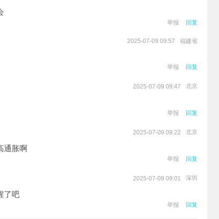
会
举报
回复
福建省
2025-07-09 09:57
举报
回复
北京
2025-07-09 09:47
举报
回复
北京
2025-07-09 09:22
高通胀啊
举报
回复
深圳
2025-07-09 09:01
醒了吧
举报
回复