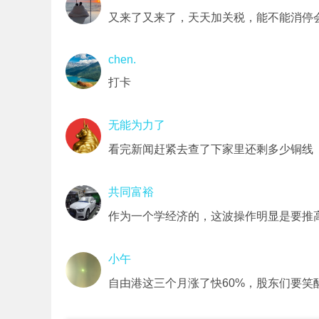
又来了又来了，天天加关税，能不能消停
chen.
打卡
无能为力了
看完新闻赶紧去查了下家里还剩多少铜线
共同富裕
作为一个学经济的，这波操作明显是要推
小午
自由港这三个月涨了快60%，股东们要笑