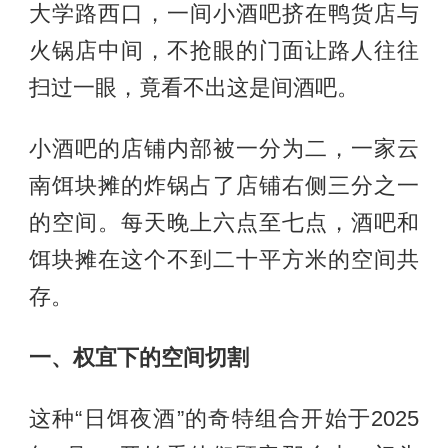
大学路西口，一间小酒吧挤在鸭货店与
火锅店中间，不抢眼的门面让路人往往
扫过一眼，竟看不出这是间酒吧。
小酒吧的店铺内部被一分为二，一家云
南饵块摊的炸锅占了店铺右侧三分之一
的空间。每天晚上六点至七点，酒吧和
饵块摊在这个不到二十平方米的空间共
存。
一、权宜下的空间切割
这种“日饵夜酒”的奇特组合开始于2025