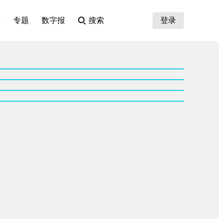
集
专题
数字报
搜索
登录