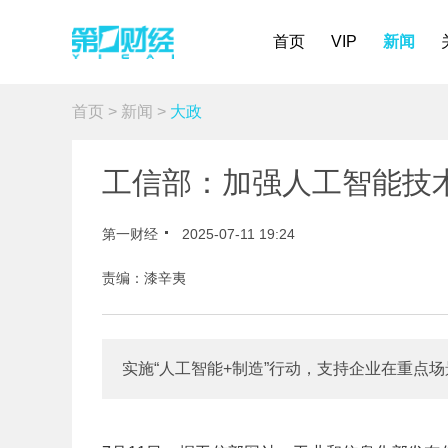
首页
VIP
新闻
首页
>
新闻
>
大政
工信部：加强人工智能技
第一财经
2025-07-11 19:24
责编：漆辛夷
实施“人工智能+制造”行动，支持企业在重点