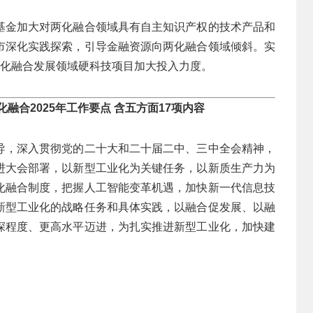
基金加大对两化融合领域具有自主知识产权的技术产品和
市深化实践探索，引导金融资源向两化融合领域倾斜。实
两化融合发展领域硬科技项目加大投入力度。
融合2025年工作要点 含五方面17项内容
导，深入贯彻党的二十大和二十届二中、三中全会精神，
进大会部署，以新型工业化为关键任务，以新质生产力为
化融合制度，把握人工智能变革机遇，加快新一代信息技
新型工业化的战略任务和具体实践，以融合促发展、以融
深程度、更高水平迈进，为扎实推进新型工业化，加快建