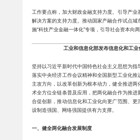
工作要点称，加大财政金融支持力度。引导产业
解决方案的支持力度。推动国家产融合作试点城
施“科技产业金融一体化”专项，引导社会资本向
工业和信息化部发布信息化和工业化
坚持以习近平新时代中国特色社会主义思想为指
落实中央经济工作会议精神和全国新型工业化推
主攻方向，以改革创新为根本动力，健全推进两
术全方位全链条普及应用，把两化融合作为推进
合促创新，推动信息化和工业化向更广范围、更
设制造强国、网络强国提供有力支撑。
一、健全两化融合发展制度