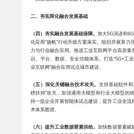
二、夯实两化融合发展基础
（四）夯实融合发展基础保障。
加大5G演进和6
化应用“扬帆”行动升级方案落实。组织开展算
力与行业融合应用。推进工业互联网平台高质量
识、平台、数据、安全功能体系。打造“5G+工业
业互联网”融合应用试点城市建设。
（五）深化关键融合技术攻关。
支持基础软件和
榜挂帅”攻关，加强通用大模型和行业大模型的
持一批企业开展智能体试点建设，提升工业全流
术体系图谱。
（六）提升工业数据要素供给。
加快数据要素赋