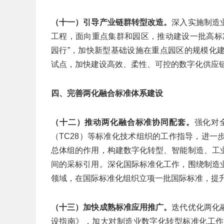
（十一）引导产业链群转型改造。
深入实施制造
工程，面向重点集群和园区，推动建设一批高标
园行”，加快新型基础设施在重点园区的规模化
试点，加快建设高效、柔性、可控的数字化供应
四、完善两化融合标准体系建设
（十二）推动两化融合标准协同配套。
强化对
（TC28）等标准化技术组织的工作指导，进
总体组的作用，构建数字化转型、智能制造、工
间的采标引用。深化国际标准化工作，围绕制造
领域，在国际标准化组织立项一批国际标准，提
（十三）加快成熟标准应用推广。
迭代优化两化
设指南》，加大对制造业数字化转型标准化工作