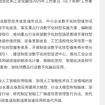
信息化和工业化融合2025年工作要点（以下简称“工作要
业新型技术改造城市试点、中小企业数字化转型城市试
数字化改造。落实重点行业数字化转型实施方案，编制发
考指引，推动重点行业依据数字化转型场景图谱开展转型
数据价值挖掘、设备更新改造、工艺流程优化等培育一批
字化转型服务体系，开展制造业数字化转型服务商分类分
指引》，建设制造业数字化转型促进中心。推动工业企业
耗和碳排放的精准化计量、精细化管控、智能化决策和可
型案例，加快消费品行业数字化融合应用。
业人工智能应用指南，加强人工智能技术在工业领域的深
企业在重点场景应用通用大模型、行业大模型和智能体。深
育行动，研究制定智能工厂梯度培育管理暂行办法。依托
系统集成创新成果加速应用和迭代升级。