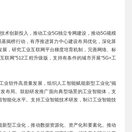
G技术创新投入，推动工业5G独立专网建设，推动5G规模
力强基揭榜行动，有序推进算力中心建设布局优化，深化算
发展，研究工业互联网平台梯度培育机制，完善网络、标
互联网”512工程升级版，支持有条件的城市开展“5G+工
工业软件高质量发展，组织人工智能赋能新型工业化“揭
研发布局。鼓励研发推广面向典型场景的工业智能体，支
程智能化水平。支持工业智能技术研发，制订工业智能技
能新型工业化，推动数据资源化、资产化和要素化。推动