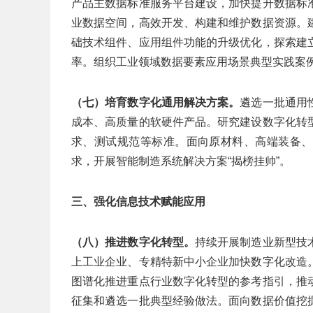
产品主数据标准服务平台建设，加快提升数据标
业数据空间，高效开发、构建和维护数据资源。
础技术组件、应用组件功能的升级优化，探索建
率。组织工业领域数据要素应用场景典型实践案
（七）培育数字化通用解决方案。
遴选一批通用
成本、高质量的软硬件产品。研究建设数字化转
求、测试规范等标准。面向原材料、高端装备、
求，开展智能制造系统解决方案“揭榜挂帅”。
三、强化信息技术赋能应用
（八）推进数字化转型。
持续开展制造业新型技
上工业企业、专精特新中小企业加快数字化改造
图谱化推进重点行业数字化转型的参考指引，推
征集和遴选一批典型经验做法。面向数据价值挖