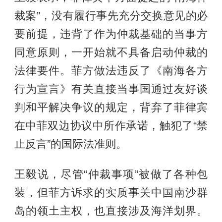
裁案”，没有履行事先充分交换意见的必
要前提，违背了作为仲裁基础的当事方
同意原则，一开始就不具备启动仲裁的
法律要件。菲方做法违反了《南海各方
行为宣言》有关直接当事国通过友好谈
判和平解决争议的规定，背弃了菲律宾
在中菲双边协议中所作承诺，触犯了“禁
止反言”的国际法准则。
王毅说，尽管“仲裁事项”被做了各种包
装，但菲方诉求的实质事关中国南沙群
岛的领土主权，也直接涉及海洋划界。