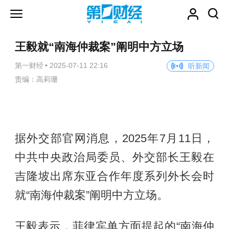
王毅就“南海仲裁案”阐明中方立场
第一财经
•
2025-07-11 22:16
听新闻
责编：高莉珊
据外交部官网消息，2025年7月11日，
中共中央政治局委员、外交部长王毅在
吉隆坡出席东亚合作年度系列外长会时
就“南海仲裁案”阐明中方立场。
王毅表示，菲律宾单方面提起的“南海仲