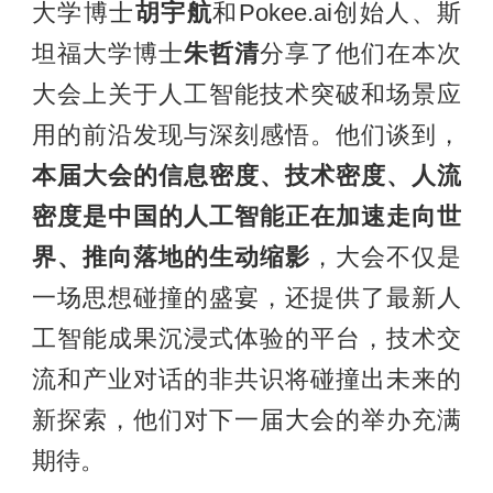
大学博士
胡宇航
和Pokee.ai创始人、斯
坦福大学博士
朱哲清
分享了他们在本次
大会上关于人工智能技术突破和场景应
用的前沿发现与深刻感悟。他们谈到，
本届大会的信息密度、技术密度、人流
密度是中国的人工智能正在加速走向世
界、推向落地的生动缩影
，大会不仅是
一场思想碰撞的盛宴，还提供了最新人
工智能成果沉浸式体验的平台，技术交
流和产业对话的非共识将碰撞出未来的
新探索，他们对下一届大会的举办充满
期待。