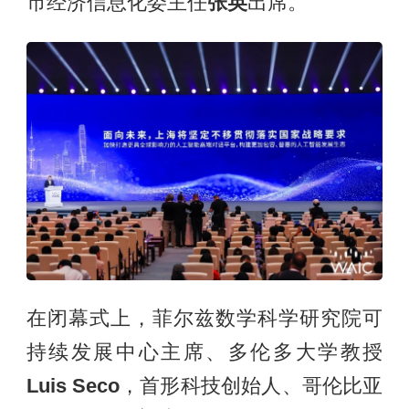
市经济信息化委主任
张英
出席。
在闭幕式上，菲尔兹数学科学研究院可
持续发展中心主席、多伦多大学教授
Luis Seco
，首形科技创始人、哥伦比亚