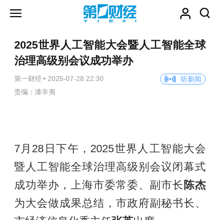
2025世界人工智能大会暨人工智能全球
治理高级别会议成功举办
第一财经
•
2025-07-28 22:30
听新闻
责编：漆辛夷
7月28日下午，2025世界人工智能大会
暨人工智能全球治理高级别会议闭幕式
成功举办，上海市委常委、副市长
陈杰
为大会做成果总结，市政府副秘书长、