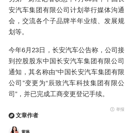
安汽车集团有限公司计划举行媒体沟通
会，交流各个子品牌半年业绩、发展规
划等。
今年6月23日，长安汽车公告称，公司接
到控股股东中国长安汽车集团有限公司
通知，其名称由“中国长安汽车集团有限
公司”变更为“辰致汽车科技集团有限公
司”，并已完成工商变更登记手续。
举报
文章作者
黄琳