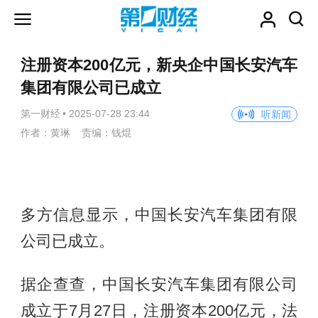
注册资本200亿元，新央企中国长安汽车
集团有限公司已成立
第一财经
•
2025-07-28 23:44
听新闻
作者：黄琳 责编：钱焜
多方信息显示，中国长安汽车集团有限
公司已成立。
据企查查，中国长安汽车集团有限公司
成立于7月27日，注册资本200亿元，法