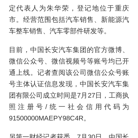
定代表人为朱华荣，登记地位于重庆
市。经营范围包括汽车销售、新能源汽
车整车销售、汽车零部件研发等。
目前，中国长安汽车集团的官方微博、
微信公众号、微信视频号等账号均已开
通上线。记者查阅该公司微信公众号账
号主体认证信息发现，中国长安汽车集
团有限公司成立时间是7月27日，工商执
照注册号/统一社会信用代码为
91500000MAEPY98C4R。
另第一财经记者获悉，7月30日，中国长