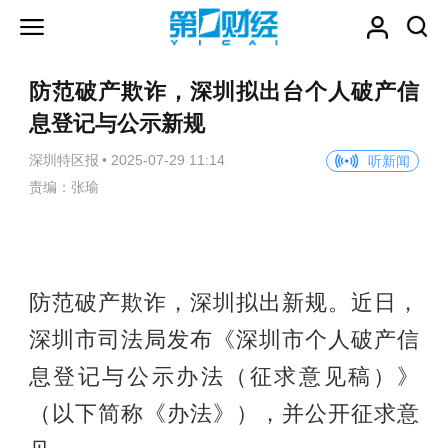
防范破产欺诈，深圳拟出台个人破产信
息登记与公示新规
深圳特区报
•
2025-07-29 11:14
听新闻
责编：张瑜
防范破产欺诈，深圳拟出新规。近日，
深圳市司法局发布《深圳市个人破产信
息登记与公示办法（征求意见稿）》
（以下简称《办法》），并公开征求意