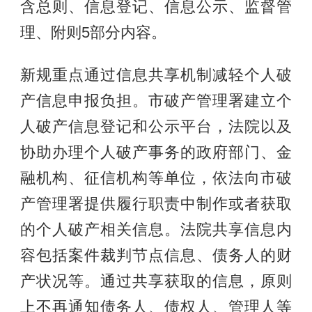
含总则、信息登记、信息公示、监督管
理、附则5部分内容。
新规重点通过信息共享机制减轻个人破
产信息申报负担。市破产管理署建立个
人破产信息登记和公示平台，法院以及
协助办理个人破产事务的政府部门、金
融机构、征信机构等单位，依法向市破
产管理署提供履行职责中制作或者获取
的个人破产相关信息。法院共享信息内
容包括案件裁判节点信息、债务人的财
产状况等。通过共享获取的信息，原则
上不再通知债务人、债权人、管理人等