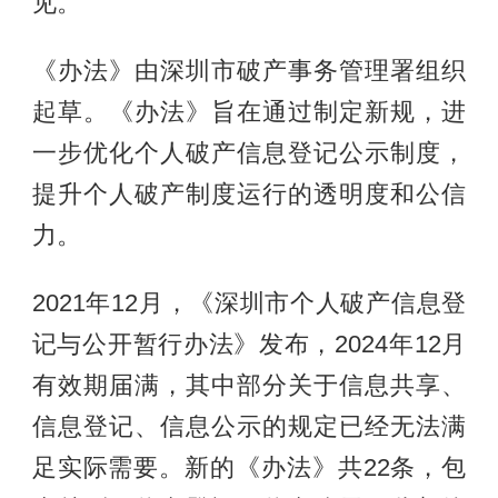
见。
《办法》由深圳市破产事务管理署组织
起草。《办法》旨在通过制定新规，进
一步优化个人破产信息登记公示制度，
提升个人破产制度运行的透明度和公信
力。
2021年12月，《深圳市个人破产信息登
记与公开暂行办法》发布，2024年12月
有效期届满，其中部分关于信息共享、
信息登记、信息公示的规定已经无法满
足实际需要。新的《办法》共22条，包